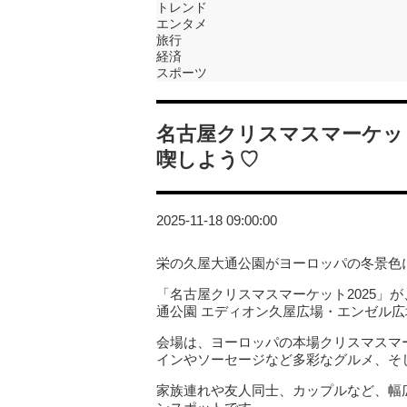
トレンド
エンタメ
旅行
経済
スポーツ
名古屋クリスマスマーケット
喫しよう♡
2025-11-18 09:00:00
栄の久屋大通公園がヨーロッパの冬景色
「名古屋クリスマスマーケット2025」が、
通公園 エディオン久屋広場・エンゼル
会場は、ヨーロッパの本場クリスマスマ
インやソーセージなど多彩なグルメ、そ
家族連れや友人同士、カップルなど、幅