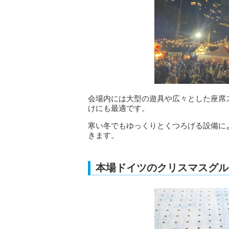
会場内には大型の遊具や広々とした座席
けにも最適です。
寒い冬でもゆっくりとくつろげる設備に
きます。
本場ドイツのクリスマスグル