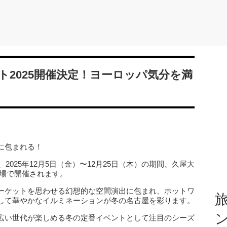
2025開催決定！ヨーロッパ気分を満
に包まれる！
2025年12月5日（金）〜12月25日（木）の期間、久屋大
広場で開催されます。
ーケットを思わせる幻想的な空間演出に包まれ、ホットワ
旅
して華やかなイルミネーションが冬の名古屋を彩ります。
広い世代が楽しめる冬の定番イベントとして注目のシーズ