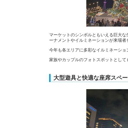
マーケットのシンボルともいえる巨大な
ーナメントやイルミネーションが来場者
今年も各エリアに多彩なイルミネーショ
家族やカップルのフォトスポットとして
大型遊具と快適な座席スペー