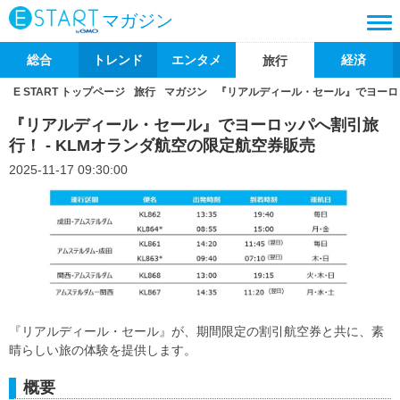
マガジン
総合
トレンド
エンタメ
経済
旅行
E START トップページ
旅行
マガジン
『リアルディール・セール』でヨーロッ
『リアルディール・セール』でヨーロッパへ割引旅
行！ - KLMオランダ航空の限定航空券販売
2025-11-17 09:30:00
『リアルディール・セール』が、期間限定の割引航空券と共に、素
晴らしい旅の体験を提供します。
概要