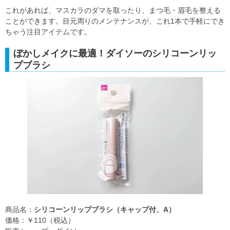
これがあれば、マスカラのダマを取ったり、まつ毛・眉毛を整える
ことができます。目元周りのメンテナンスが、これ1本で手軽にでき
ちゃう注目アイテムです。
ぼかしメイクに最適！ダイソーのシリコーンリッ
プブラシ
商品名：
シリコーンリップブラシ（キャップ付、A）
価格：￥110（税込）