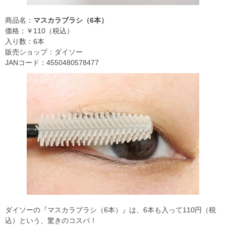
商品名：
マスカラブラシ（6本）
価格：￥110（税込）
入り数：6本
販売ショップ：ダイソー
JANコード：4550480578477
ダイソーの『マスカラブラシ（6本）』は、6本も入って110円（税
込）という、驚きのコスパ！