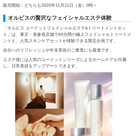
販売開始：どちらも2025年11月21日（金）0時～
オルビスの贅沢なフェイシャルエステ体験
「オルビス ユードットフェイシャルエステ&トリートメントセッ
ト」は、東京・表参道店舗で60分間の極上フェイシャルトリートメ
ントと、人気スキンケアセットが体験できる限定企画です。
自分へのリフレッシュや年末美容のご褒美にも最適です。
エステ後には人気のユードットシリーズによるホームケアも付属
し、日常美容をアップデートできます。