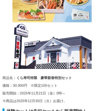
商品名：
くら寿司特製 豪華新春特別セット
価格：30,900円 ※限定100セット
販売開始：2025年11月21日（金）0時～
※商品は2025年12月30日（火）お届け。