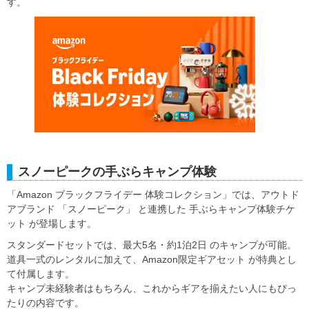
す。
スノーピークの手ぶらキャンプ体験
「Amazon ブラックフライデー 体験コレクション」では、アウトド
アブランド 「スノーピーク」 と連携した 手ぶらキャンプ体験チケ
ット が登場します。
スタンダードセットでは、最大5名・約1泊2日 のキャンプが可能。
道具一式のレンタルに加えて、Amazon限定ギアセット が特典とし
て付属します。
キャンプ未経験者はもちろん、これからギアを揃えたい人にもぴっ
たりの内容です。