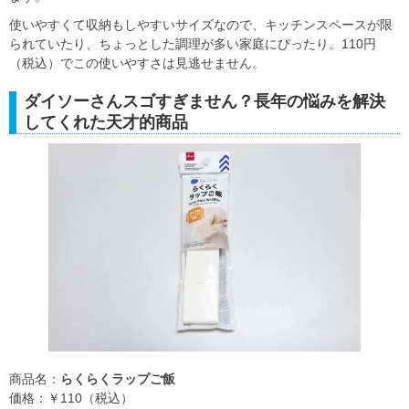
使いやすくて収納もしやすいサイズなので、キッチンスペースが限
られていたり、ちょっとした調理が多い家庭にぴったり。110円
（税込）でこの使いやすさは見逃せません。
ダイソーさんスゴすぎません？長年の悩みを解決
してくれた天才的商品
商品名：
らくらくラップご飯
価格：￥110（税込）