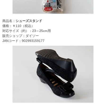
商品名：
シューズスタンド
価格：￥110（税込）
対応サイズ（約）：23～25cm用
販売ショップ：ダイソー
JANコード：902993159177