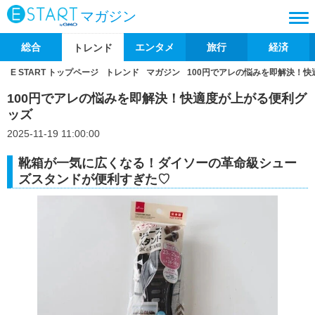
マガジン
総合
エンタメ
旅行
経済
トレンド
E START トップページ
トレンド
マガジン
100円でアレの悩みを即解決！
100円でアレの悩みを即解決！快適度が上がる便利グ
ッズ
2025-11-19 11:00:00
靴箱が一気に広くなる！ダイソーの革命級シュー
ズスタンドが便利すぎた♡