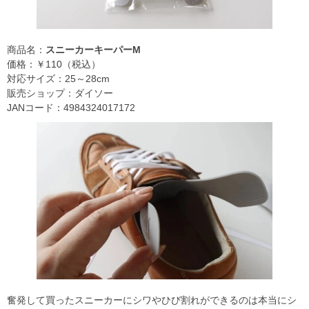
商品名：
スニーカーキーパーM
価格：￥110（税込）
対応サイズ：25～28cm
販売ショップ：ダイソー
JANコード：4984324017172
奮発して買ったスニーカーにシワやひび割れができるのは本当にシ