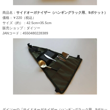
商品名：
サイドオーガナイザー（ハンギングラック用、9ポケット）
価格：￥220（税込）
サイズ（約）：42.5cm×35.5cm
販売ショップ：ダイソー
JANコード：4550480228389
ダイソーの『サイドオーガナイザー（ハンギングラック用、9ポケッ