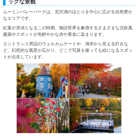
ックな景観
ムーミンバレーパークは、宮沢湖のほとりを中心に広がる自然豊か
なエリアです。
紅葉が見頃となるこの時期、物語世界を象徴するさまざまな北欧風
建築やスポットが色鮮やかな赤や黄金に染まります。
エントランス周辺のウェルカムゲートや、湖岸から見える灯台な
ど、幻想的な風景が広がり、どこで写真を撮っても絵になるスポッ
トが点在しています。