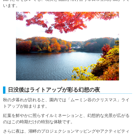
います。
日没後はライトアップが彩る幻想の夜
秋の夕暮れが訪れると、園内では「ムーミン谷のクリスマス」ライ
トアップが始まります。
紅葉を鮮やかに照らすイルミネーションと、幻想的な光景が広がる
のはこの時期だけの特別な体験です。
さらに夜は、湖畔のプロジェクションマッピングやアクティビティ