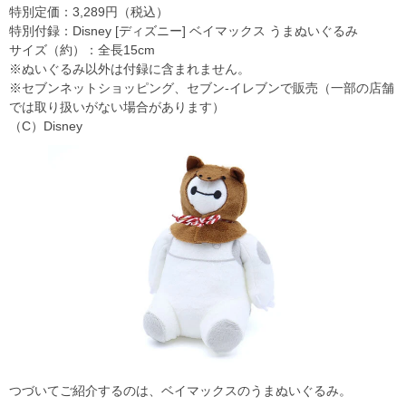
特別定価：3,289円（税込）
特別付録：Disney [ディズニー] ベイマックス うまぬいぐるみ
サイズ（約）：全長15cm
※ぬいぐるみ以外は付録に含まれません。
※セブンネットショッピング、セブン‐イレブンで販売（一部の店舗
では取り扱いがない場合があります）
（C）Disney
つづいてご紹介するのは、ベイマックスのうまぬいぐるみ。