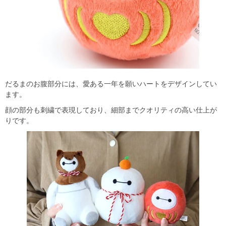
だるまのお腹部分には、愛ある一年を願いハートをデザインしてい
ます。
顔の部分も刺繍で表現しており、細部までクオリティの高い仕上が
りです。