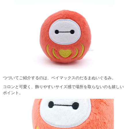
つづいてご紹介するのは、ベイマックスのだるまぬいぐるみ。
コロンと可愛く、飾りやすいサイズ感で場所を取らないのも嬉しい
ポイント。