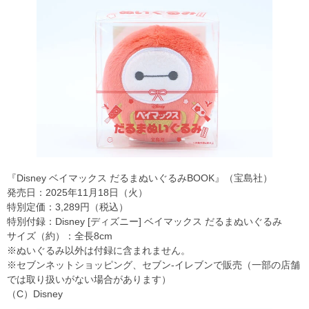
『Disney ベイマックス だるまぬいぐるみBOOK』（宝島社）
発売日：2025年11月18日（火）
特別定価：3,289円（税込）
特別付録：Disney [ディズニー] ベイマックス だるまぬいぐるみ
サイズ（約）：全長8cm
※ぬいぐるみ以外は付録に含まれません。
※セブンネットショッピング、セブン‐イレブンで販売（一部の店舗
では取り扱いがない場合があります）
（C）Disney