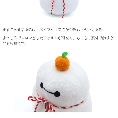
まずご紹介するのは、ベイマックスのかがみもちぬいぐるみ。
まっしろでコロンとしたフォルムが可愛く、もこもこ素材で触り心
地も抜群です。