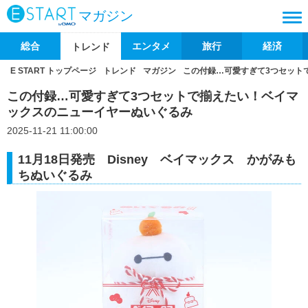
マガジン
総合
エンタメ
旅行
経済
トレンド
E START トップページ
トレンド
マガジン
この付録…可愛すぎて3つセット
この付録…可愛すぎて3つセットで揃えたい！ベイマ
ックスのニューイヤーぬいぐるみ
2025-11-21 11:00:00
11月18日発売 Disney ベイマックス かがみも
ちぬいぐるみ