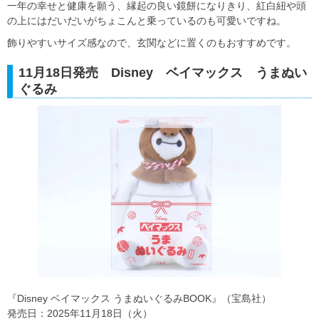
一年の幸せと健康を願う、縁起の良い鏡餅になりきり、紅白紐や頭
の上にはだいだいがちょこんと乗っているのも可愛いですね。
飾りやすいサイズ感なので、玄関などに置くのもおすすめです。
11月18日発売 Disney ベイマックス うまぬい
ぐるみ
『Disney ベイマックス うまぬいぐるみBOOK』（宝島社）
発売日：2025年11月18日（火）