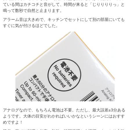
ている間はカチコチと音がして、時間が来ると「じりりりりっ」と
鳴って数秒で自然と止まります。
アラーム音は大きめで、キッチンでセットにして別の部屋にいても
すぐに気が付けるほどでした。
アナログなので、もちろん電池は不要。ただし、最大誤差±3分ある
ようです。大体の目安がわかればいいかなというシーンにはおすす
めですよ！