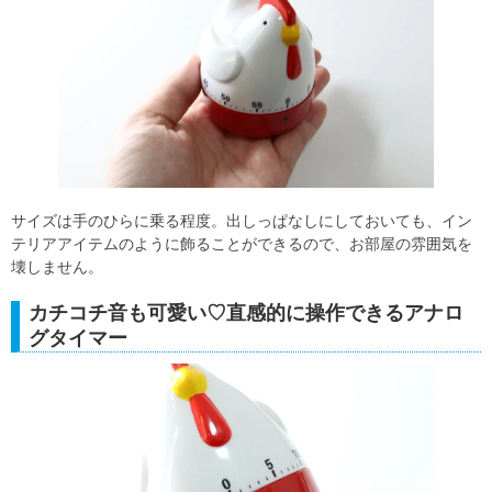
サイズは手のひらに乗る程度。出しっぱなしにしておいても、イン
テリアアイテムのように飾ることができるので、お部屋の雰囲気を
壊しません。
カチコチ音も可愛い♡直感的に操作できるアナロ
グタイマー