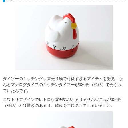
ダイソーのキッチングッズ売り場で可愛すぎるアイテムを発見！な
んとアナログタイプのキッチンタイマーが330円（税込）で売られ
ていたんです。
ニワトリデザインでレトロな雰囲気がたまりません♡これが330円
（税込）とは驚きのあまり、値段を二度見してしまいました。