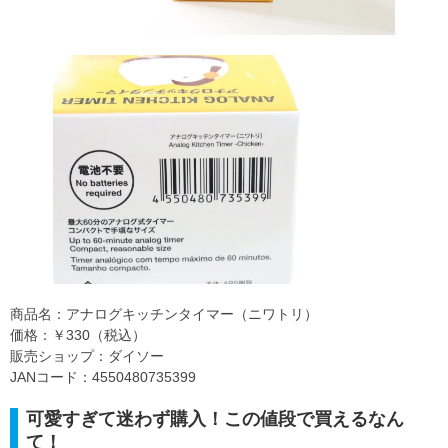
商品名：アナログキッチンタイマー（ニワトリ）
価格：￥330（税込）
販売ショップ：ダイソー
JANコード：4550480735399
可愛すぎて迷わず購入！この値段で買えるなん
て！