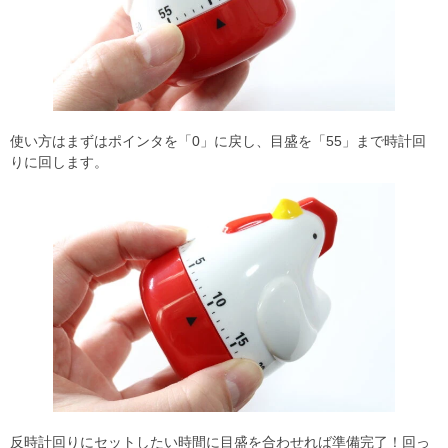
使い方はまずはポインタを「0」に戻し、目盛を「55」まで時計回
りに回します。
反時計回りにセットしたい時間に目盛を合わせれば準備完了！回っ