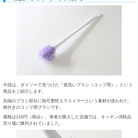
今回は、ダイソーで見つけた『底洗いブラシ（コップ用）』という
商品をご紹介します。
先端のブラシ部分に熱可塑性エラストマーという素材が使われた、
柄付きのコップ用ブラシです。
価格は110円（税込）。筆者が購入した店舗では、キッチン消耗品
売り場に陳列されていました。