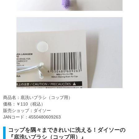
商品名：底洗いブラシ（コップ用）
価格：￥110（税込）
販売ショップ：ダイソー
JANコード：4550480609263
コップを隅々まできれいに洗える！ダイソーの
『底洗いブラシ（コップ用）』