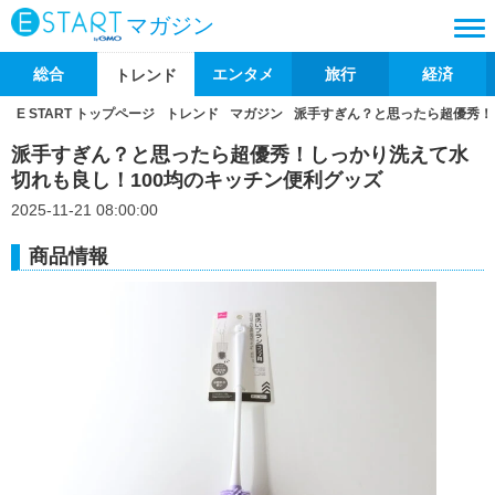
マガジン
総合
エンタメ
旅行
経済
トレンド
E START トップページ
トレンド
マガジン
派手すぎん？と思ったら超優秀！
派手すぎん？と思ったら超優秀！しっかり洗えて水
切れも良し！100均のキッチン便利グッズ
2025-11-21 08:00:00
商品情報