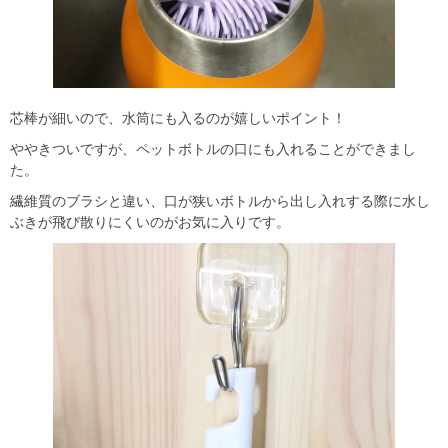
芯棒が細いので、水筒にも入るのが嬉しいポイント！
ややきついですが、ペットボトルの口にも入れることができまし
た。
繊維質のブラシと違い、口が狭いボトルから出し入れする際に水し
ぶきが飛び散りにくいのがお気に入りです。