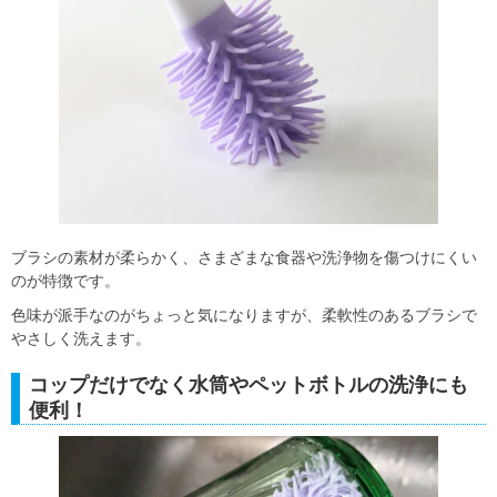
ブラシの素材が柔らかく、さまざまな食器や洗浄物を傷つけにくい
のが特徴です。
色味が派手なのがちょっと気になりますが、柔軟性のあるブラシで
やさしく洗えます。
コップだけでなく水筒やペットボトルの洗浄にも
便利！