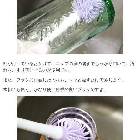
柄が付いているおかげで、コップの底の隅までしっかり届いて、汚
れをこすり落とせるのが便利です。
また、ブラシに付着した汚れも、サッと流すだけで落ちます。
水切れも良く、かなり使い勝手の良いブラシですよ！