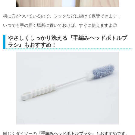
柄に穴がついているので、フックなどに掛けて保管できます！
いつでも手の届く場所に置いておけば、すぐに使えますよ◎
やさしくしっかり洗える『手編みヘッドボトルブ
ラシ』もおすすめ！
同じくダイソーの『
手編みヘッドボトルブラシ
』もおすすめです。