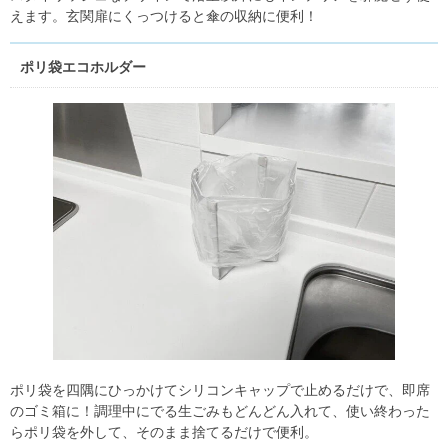
えます。玄関扉にくっつけると傘の収納に便利！
ポリ袋エコホルダー
ポリ袋を四隅にひっかけてシリコンキャップで止めるだけで、即席
のゴミ箱に！調理中にでる生ごみもどんどん入れて、使い終わった
らポリ袋を外して、そのまま捨てるだけで便利。