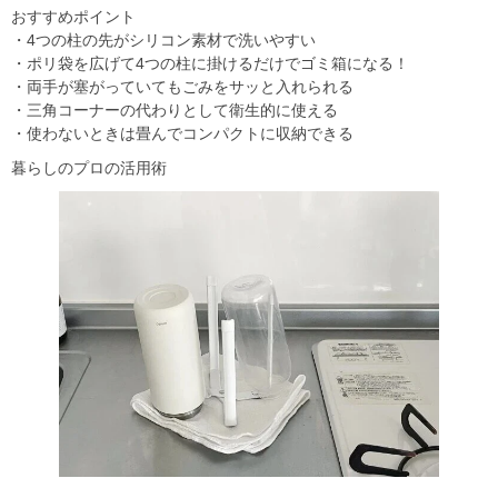
おすすめポイント
・4つの柱の先がシリコン素材で洗いやすい
・ポリ袋を広げて4つの柱に掛けるだけでゴミ箱になる！
・両手が塞がっていてもごみをサッと入れられる
・三角コーナーの代わりとして衛生的に使える
・使わないときは畳んでコンパクトに収納できる
暮らしのプロの活用術