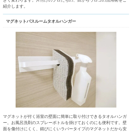
紹介します。
マグネットバスルームタオルハンガー
マグネットが付く浴室の壁面に簡単に取り付けできるタオルハンガ
ー。お風呂洗剤のスプレーボトルを掛けておくのにも便利です。壁
面を傷付けにくく、錆びにくいラバータイプのマグネットだから安