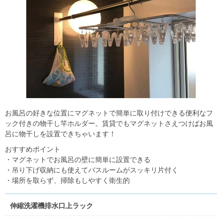
お風呂の好きな位置にマグネットで簡単に取り付けできる便利なフ
ック付きの物干し竿ホルダー。賃貸でもマグネットさえつけばお風
呂に物干しを設置できちゃいます！
おすすめポイント
・
マグネットでお風呂の壁に簡単に設置できる
・吊り下げ収納にも使えてバスルームがスッキリ片付く
・場所を取らず、掃除もしやすく衛生的
伸縮洗濯機排水口上ラック