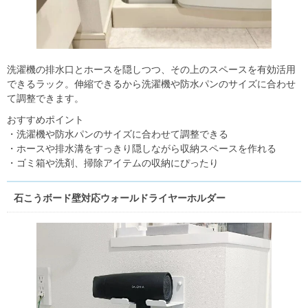
洗濯機の排水口とホースを隠しつつ、その上のスペースを有効活用
できるラック。伸縮できるから洗濯機や防水パンのサイズに合わせ
て調整できます。
おすすめポイント
・洗濯機や防水パンのサイズに合わせて調整できる
・ホースや排水溝をすっきり隠しながら収納スペースを作れる
・ゴミ箱や洗剤、掃除アイテムの収納にぴったり
石こうボード壁対応ウォールドライヤーホルダー