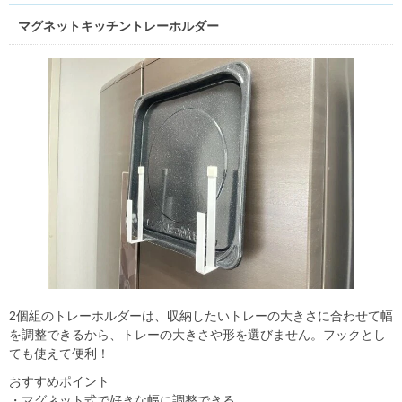
マグネットキッチントレーホルダー
2個組のトレーホルダーは、収納したいトレーの大きさに合わせて幅
を調整できるから、トレーの大きさや形を選びません。フックとし
ても使えて便利！
おすすめポイント
・マグネット式で好きな幅に調整できる