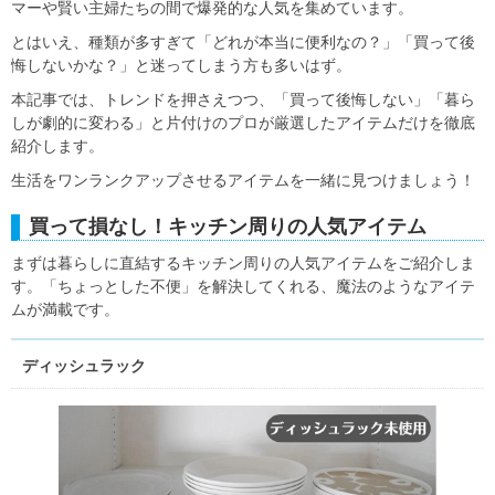
マーや賢い主婦たちの間で爆発的な人気を集めています。
とはいえ、種類が多すぎて「どれが本当に便利なの？」「買って後
悔しないかな？」と迷ってしまう方も多いはず。
本記事では、トレンドを押さえつつ、「買って後悔しない」「暮ら
しが劇的に変わる」と片付けのプロが厳選したアイテムだけを徹底
紹介します。
生活をワンランクアップさせるアイテムを一緒に見つけましょう！
買って損なし！キッチン周りの人気アイテム
まずは暮らしに直結するキッチン周りの人気アイテムをご紹介しま
す。「ちょっとした不便」を解決してくれる、魔法のようなアイテ
ムが満載です。
ディッシュラック