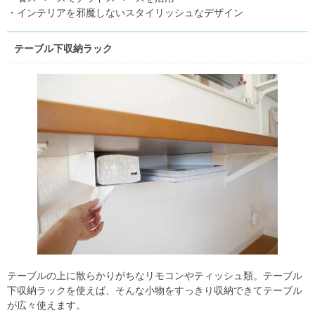
・インテリアを邪魔しないスタイリッシュなデザイン
テーブル下収納ラック
テーブルの上に散らかりがちなリモコンやティッシュ類。テーブル
下収納ラックを使えば、そんな小物をすっきり収納できてテーブル
が広々使えます。