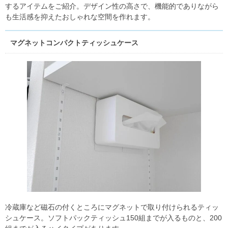
するアイテムをご紹介。デザイン性の高さで、機能的でありながら
も生活感を抑えたおしゃれな空間を作れます。
マグネットコンパクトティッシュケース
冷蔵庫など磁石の付くところにマグネットで取り付けられるティッ
シュケース。ソフトパックティッシュ150組までが入るものと、200