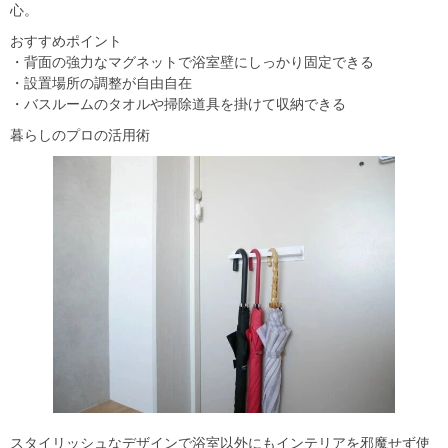
心。
おすすめポイント
・
背面の強力なマグネットで浴室壁にしっかり固定できる
・設置場所の調整が自由自在
・バスルームのタオルや掃除道具を掛けて収納できる
暮らしのプロの活用術
スタイリッシュなデザインで浴室以外にもインテリアを邪魔せず使