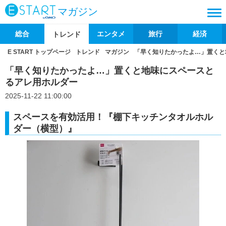
マガジン
総合
エンタメ
旅行
経済
トレンド
E START トップページ
トレンド
マガジン
「早く知りたかったよ…」置くと
「早く知りたかったよ…」置くと地味にスペースと
るアレ用ホルダー
2025-11-22 11:00:00
スペースを有効活用！『棚下キッチンタオルホル
ダー（横型）』