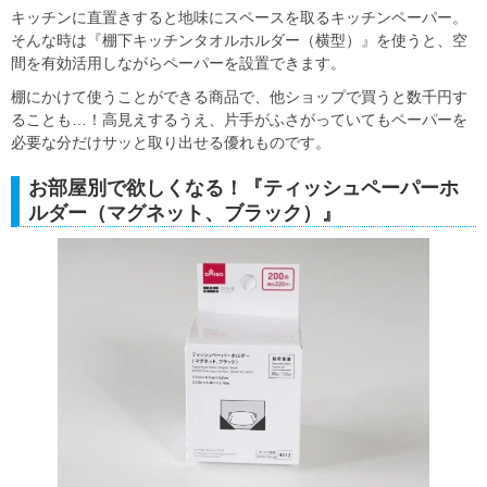
キッチンに直置きすると地味にスペースを取るキッチンペーパー。
そんな時は『棚下キッチンタオルホルダー（横型）』を使うと、空
間を有効活用しながらペーパーを設置できます。
棚にかけて使うことができる商品で、他ショップで買うと数千円す
ることも…！高見えするうえ、片手がふさがっていてもペーパーを
必要な分だけサッと取り出せる優れものです。
お部屋別で欲しくなる！『ティッシュペーパーホ
ルダー（マグネット、ブラック）』