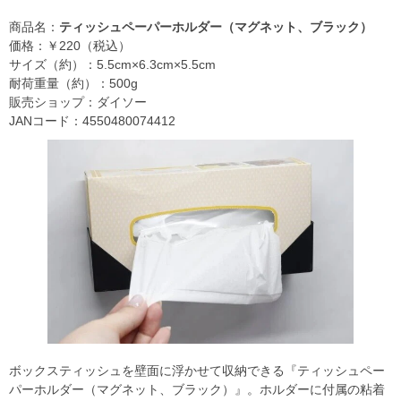
商品名：
ティッシュペーパーホルダー（マグネット、ブラック）
価格：￥220（税込）
サイズ（約）：5.5cm×6.3cm×5.5cm
耐荷重量（約）：500g
販売ショップ：ダイソー
JANコード：4550480074412
ボックスティッシュを壁面に浮かせて収納できる『ティッシュペー
パーホルダー（マグネット、ブラック）』。ホルダーに付属の粘着