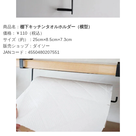
商品名：
棚下キッチンタオルホルダー（横型）
価格：￥110（税込）
サイズ（約）：25cm×8.5cm×7.3cm
販売ショップ：ダイソー
JANコード：4550480207551