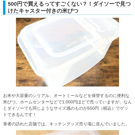
500円で買えるってすごくない？！ダイソーで見つ
けたキャスター付きの米びつ
お米や大容量のシリアル、オートミールなどを保管するのに便利な
米びつ。ホームセンターなどで1,000円ほどで売っていますが、なん
とダイソーでも同じようなサイズ感のものが550円（税込）でゲッ
トできるんです！
筆者の訪れた店舗では、キッチングッズ売り場に並んでいました。