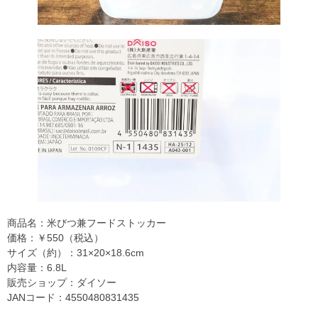
商品名：米びつ兼フードストッカー
価格：￥550（税込）
サイズ（約）：31×20×18.6cm
内容量：6.8L
販売ショップ：ダイソー
JANコード：4550480831435