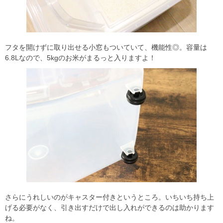
フタを開けずに取り出せる小窓もついていて、機能性◎。容量は
6.8Lなので、5kgのお米がまるっと入りますよ！
さらにうれしいのがキャスター付きというところ。いちいち持ち上
げる必要がなく、引き出すだけで出し入れができるのは助かります
ね。