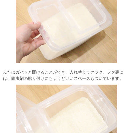
ふたはガバッと開けることができ、入れ替えラクラク。フタ裏に
は、防虫剤の貼り付けにちょうどいいスペースもついています。