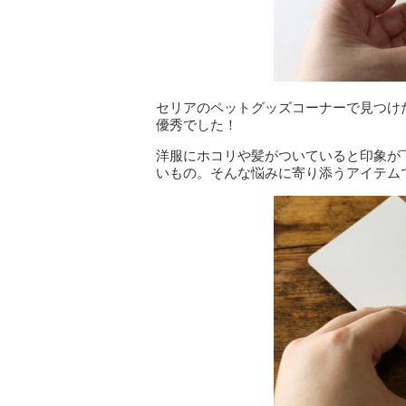
セリアのペットグッズコーナーで見つけた
優秀でした！
洋服にホコリや髪がついていると印象が
いもの。そんな悩みに寄り添うアイテム