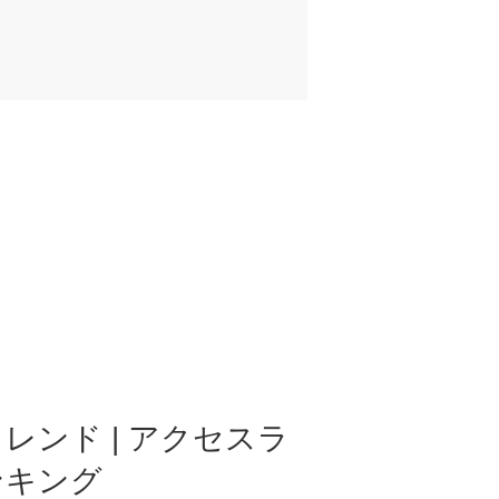
レンド | アクセスラ
ンキング