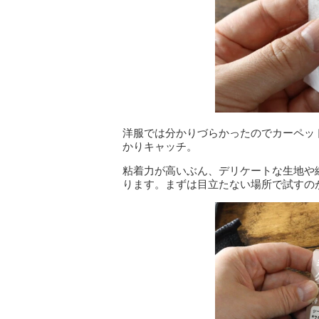
洋服では分かりづらかったのでカーペッ
かりキャッチ。
粘着力が高いぶん、デリケートな生地や
ります。まずは目立たない場所で試すの