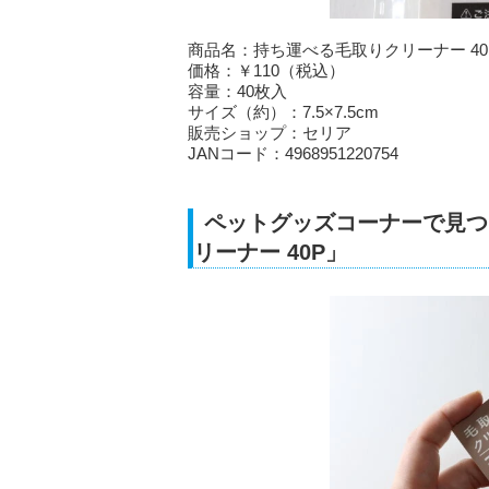
商品名：持ち運べる毛取りクリーナー 40
価格：￥110（税込）
容量：40枚入
サイズ（約）：7.5×7.5cm
販売ショップ：セリア
JANコード：4968951220754
ペットグッズコーナーで見つ
リーナー 40P」