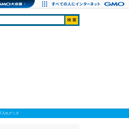
手入れグッズ