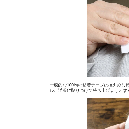
一般的な100均の粘着テープは控えめ
ル。洋服に貼りつけて持ち上げようとす