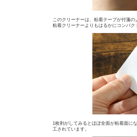
このクリーナーは、粘着テープが付箋の
粘着クリーナーよりもはるかにコンパク
1枚剥がしてみるとほぼ全面が粘着面に
工されています。