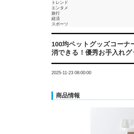
トレンド
エンタメ
旅行
経済
スポーツ
100均ペットグッズコー
消できる！優秀お手入れグ
2025-11-23 08:00:00
商品情報