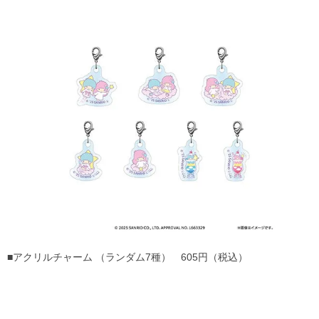
■アクリルチャーム （ランダム7種） 605円（税込）