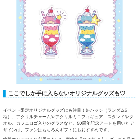
ここでしか手に入らないオリジナルグッズも♡
イベント限定オリジナルグッズにも注目！缶バッジ（ランダム5
種）、アクリルチャームやアクリルミニフィギュア、スタンドやタ
オル、カフェロゴ入りのグラスなど、50周年記念アートを用いたデ
ザインは、ファンはもちろんギフトにもおすすめです。