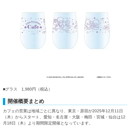
■グラス 1,980円（税込）
開催概要まとめ
カフェの営業は地域ごとに異なり、東京・原宿が2025年12月11日
（木）からスタート、愛知・名古屋・大阪・梅田・宮城・仙台は12
月18日（木）より期間限定開催となっています。