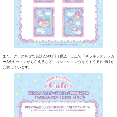
また、グッズを含む会計2,500円（税込）以上で「キラキラステッカ
ー2枚セット」がもらえるなど、コレクション心をくすぐる仕掛けが
充実しています。