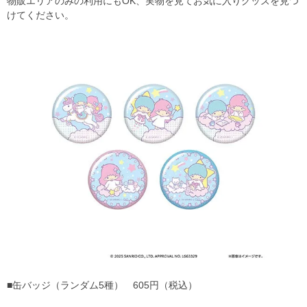
物販エリアのみの利用にもOK、実物を見てお気に入りグッズを見つ
けてください。
■缶バッジ（ランダム5種） 605円（税込）