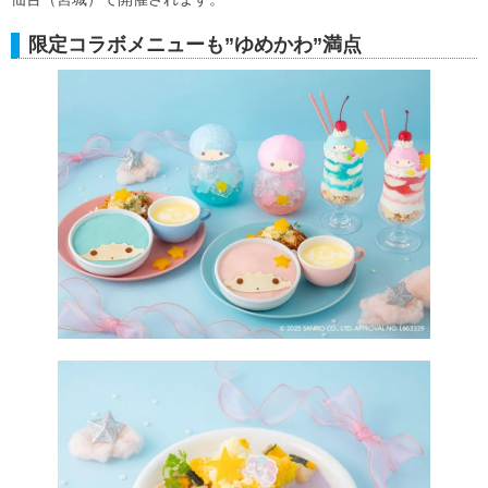
限定コラボメニューも”ゆめかわ”満点