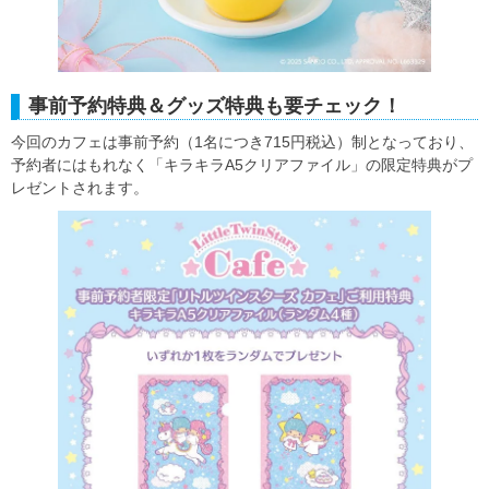
事前予約特典＆グッズ特典も要チェック！
今回のカフェは事前予約（1名につき715円税込）制となっており、
予約者にはもれなく「キラキラA5クリアファイル」の限定特典がプ
レゼントされます。