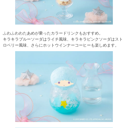
ふわふわわたあめが乗ったカラードリンクもおすすめ。
キラキラブルーソーダはライチ風味、キラキラピンクソーダはスト
ロベリー風味、さらにホットウインナーコーヒーも楽しめます。