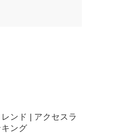
レンド | アクセスラ
ンキング