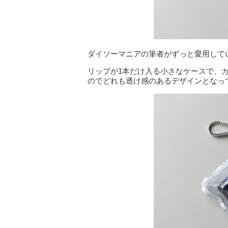
ダイソーマニアの筆者がずっと愛用して
リップが1本だけ入る小さなケースで、
のでどれも透け感のあるデザインとなっ