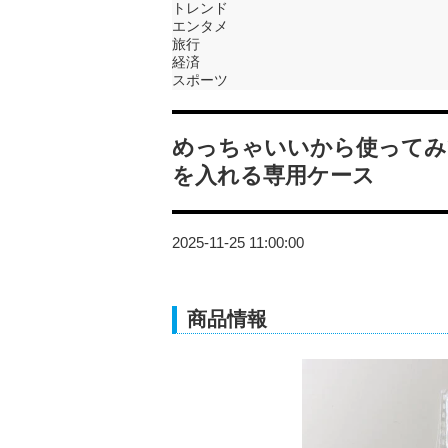
トレンド
エンタメ
旅行
経済
スポーツ
めっちゃいいから使ってみ
を入れる専用ケース
2025-11-25 11:00:00
商品情報