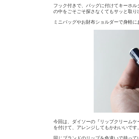
フック付きで、バッグに付けてキーホル
の中をごそごそ探さなくてもサッと取り
ミニバッグやお財布ショルダーで身軽に
今回は、ダイソーの『リップクリームケ
を付けて、アレンジしてもかわいいです
同じブランドのリップを色違いで持って