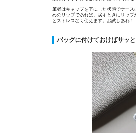
筆者はキャップを下にした状態でケース
めのリップであれば、戻すときにリップ
とストレスなく使えます。お試しあれ！
バッグに付けておけばサッと