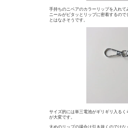
手持ちのニベアのカラーリップを入れて
ニールがピタッとリップに密着するので
とはなさそうです。
サイズ的には単三電池がギリギリ入るく
が大変です。
太めのリップの場合は引き抜くのではな