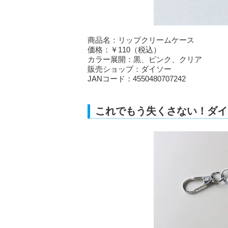
商品名：リップクリームケース
価格：￥110（税込）
カラー展開：黒、ピンク、クリア
販売ショップ：ダイソー
JANコード：4550480707242
これでもう失くさない！ダイ