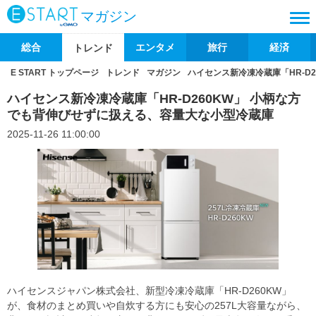
マガジン
総合
エンタメ
旅行
経済
トレンド
E START トップページ
トレンド
マガジン
ハイセンス新冷凍冷蔵庫「HR-D
ハイセンス新冷凍冷蔵庫「HR-D260KW」 小柄な方
でも背伸びせずに扱える、容量大な小型冷蔵庫
2025-11-26 11:00:00
ハイセンスジャパン株式会社、新型冷凍冷蔵庫「HR-D260KW」
が、食材のまとめ買いや自炊する方にも安心の257L大容量ながら、