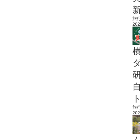
旅
202
旅
202