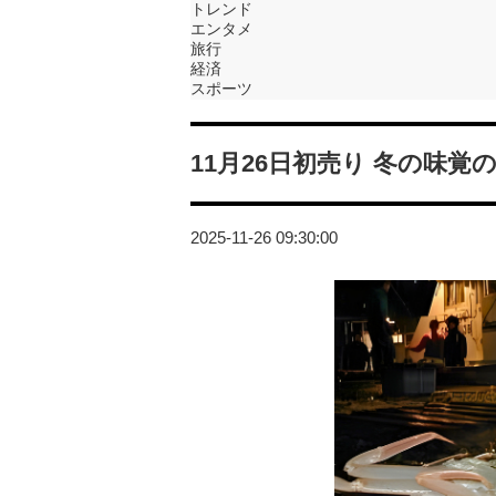
トレンド
エンタメ
旅行
経済
スポーツ
11月26日初売り 冬の味
2025-11-26 09:30:00