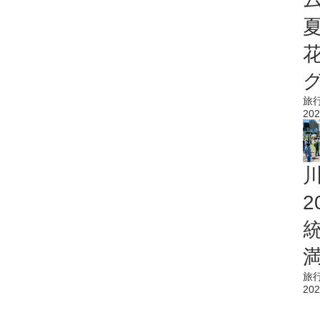
旅
202
旅
202