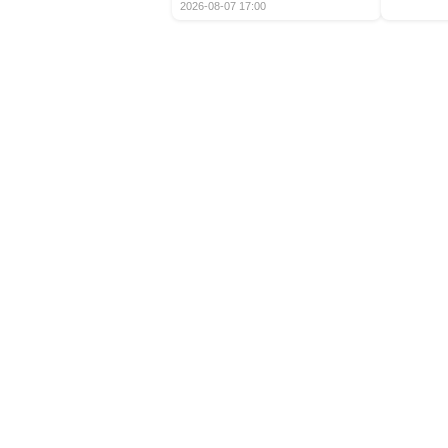
2026-08-07 17:00