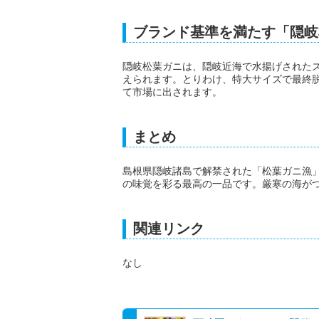
ブランド基準を満たす「隠岐
隠岐松葉ガニは、隠岐近海で水揚げされた
えられます。とりわけ、特大サイズで最終
て市場に出されます。
まとめ
島根県隠岐諸島で解禁された「松葉ガニ漁
の味覚を彩る最高の一品です。厳寒の海が
関連リンク
なし