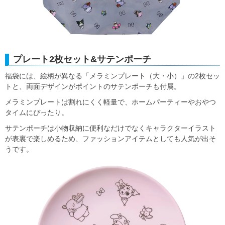
プレート2枚セット&サテンポーチ
福袋には、絵柄が異なる「メラミンプレート（大・小）」の2枚セッ
トと、両面デザインがポイントのサテンポーチも付属。
メラミンプレートは割れにくく軽量で、ホームパーティーやおやつ
タイムにぴったり。
サテンポーチは小物収納に便利なだけでなくキャラクターイラスト
が表裏で楽しめるため、ファッションアイテムとしても人気が出そ
うです。