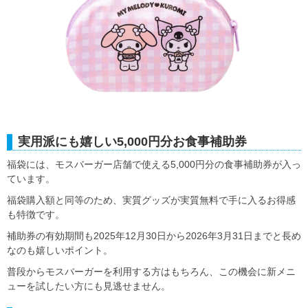
実用派にも嬉しい5,000円分お食事補助券
福袋には、モスバーガー店舗で使える5,000円分の食事補助券が入っ
ています。
福袋購入額と同等のため、実質グッズが実質無料で手に入るお得感
も特徴です。
補助券の有効期間も2025年12月30日から2026年3月31日までと長め
なのも嬉しいポイント。
普段からモスバーガーを利用する方はもちろん、この機会に新メニ
ューを試したい方にも見逃せません。