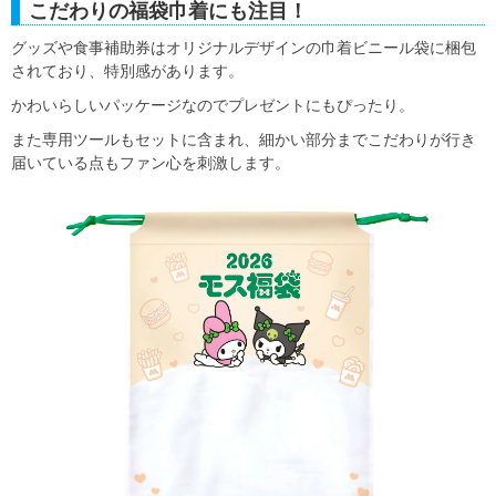
こだわりの福袋巾着にも注目！
グッズや食事補助券はオリジナルデザインの巾着ビニール袋に梱包
されており、特別感があります。
かわいらしいパッケージなのでプレゼントにもぴったり。
また専用ツールもセットに含まれ、細かい部分までこだわりが行き
届いている点もファン心を刺激します。