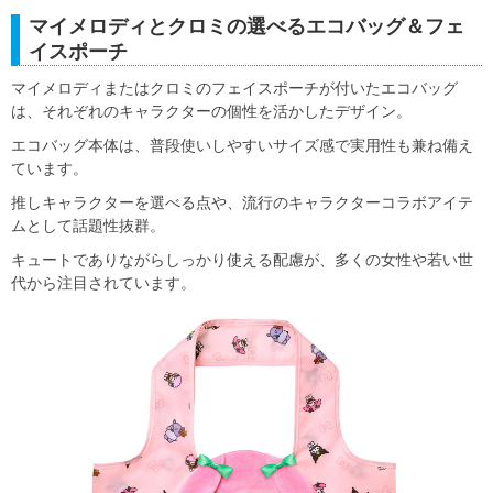
マイメロディとクロミの選べるエコバッグ＆フェ
イスポーチ
マイメロディまたはクロミのフェイスポーチが付いたエコバッグ
は、それぞれのキャラクターの個性を活かしたデザイン。
エコバッグ本体は、普段使いしやすいサイズ感で実用性も兼ね備え
ています。
推しキャラクターを選べる点や、流行のキャラクターコラボアイテ
ムとして話題性抜群。
キュートでありながらしっかり使える配慮が、多くの女性や若い世
代から注目されています。