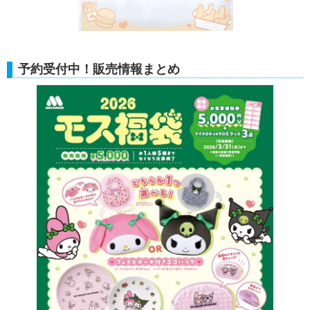
予約受付中！販売情報まとめ