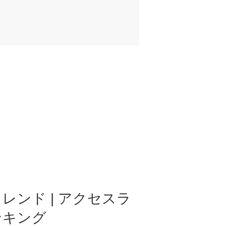
レンド | アクセスラ
ンキング