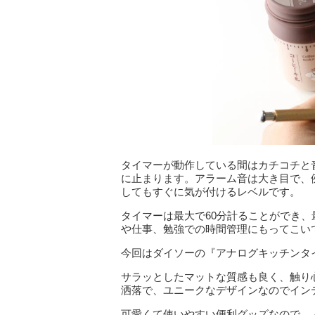
タイマーが動作している間はカチコチと
に止まります。アラーム音は大き目で、
してもすぐに気が付けるレベルです。
タイマーは最大で60分計ることができ
や仕事、勉強での時間管理にもってこい
今回はダイソーの『アナログキッチンタ
サラッとしたマットな質感も良く、触り
洒落で、ユニークなデザインなのでイン
可愛くて使いやすい便利グッズなので、