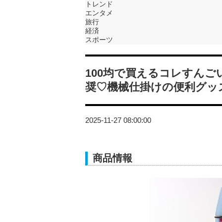
トレンド
エンタメ
旅行
経済
スポーツ
100均で買えるコレすんご
奨♡機械仕掛けの便利グッ
2025-11-27 08:00:00
商品情報