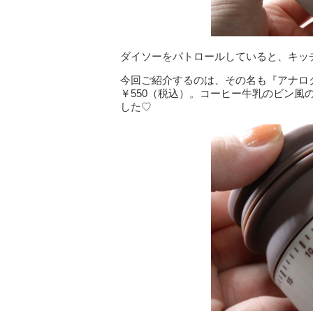
ダイソーをパトロールしていると、キッ
今回ご紹介するのは、その名も『アナロ
￥550（税込）。コーヒー牛乳のビン
した♡