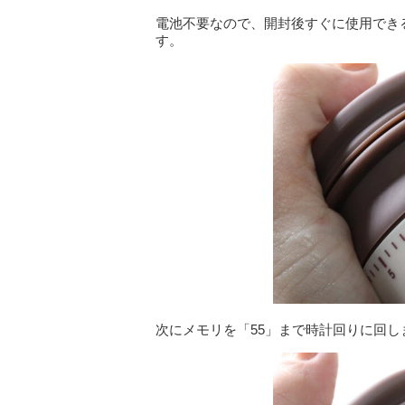
電池不要なので、開封後すぐに使用でき
す。
次にメモリを「55」まで時計回りに回し