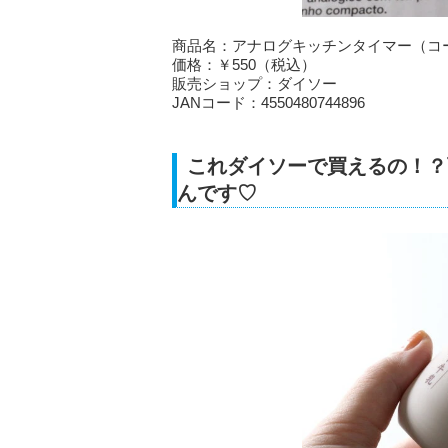
商品名：アナログキッチンタイマー（コ
価格：￥550（税込）
販売ショップ：ダイソー
JANコード：4550480744896
これダイソーで買えるの！？
んです♡