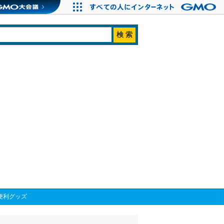
便利グッズ