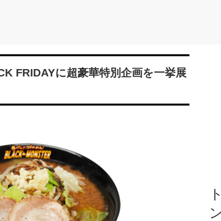
K FRIDAYに超豪華特別企画を一挙展
ト