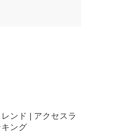
レンド | アクセスラ
ンキング