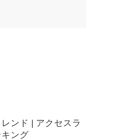
レンド | アクセスラ
ンキング