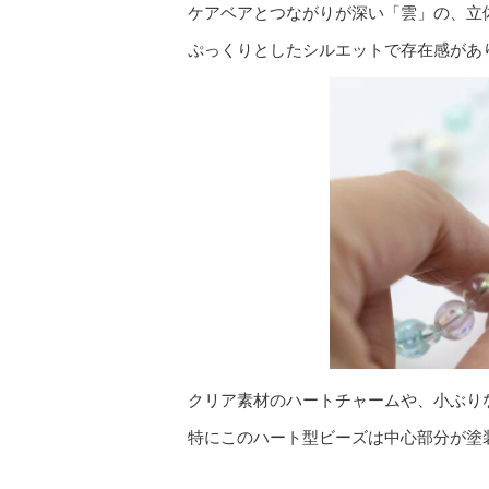
ケアベアとつながりが深い「雲」の、立
ぷっくりとしたシルエットで存在感があ
クリア素材のハートチャームや、小ぶり
特にこのハート型ビーズは中心部分が塗