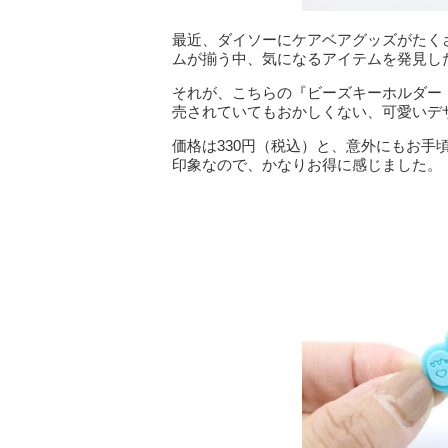
最近、ダイソーにケアベアグッズがたく
ムが揃う中、気になるアイテムを発見し
それが、こちらの『ビーズキーホルダー
売されていてもおかしくない、可愛いデ
価格は330円（税込）と、意外にもお手頃
印象なので、かなりお得に感じました。