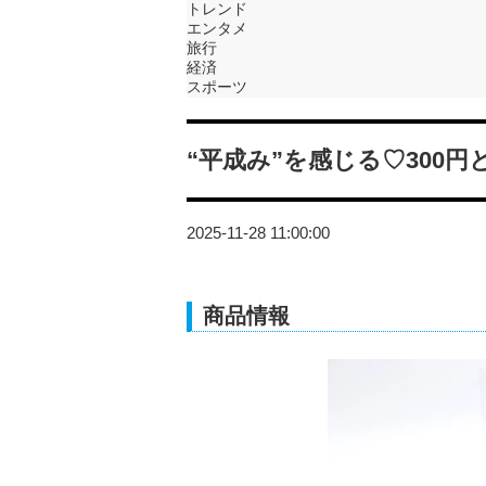
トレンド
エンタメ
旅行
経済
スポーツ
“平成み”を感じる♡300
2025-11-28 11:00:00
商品情報