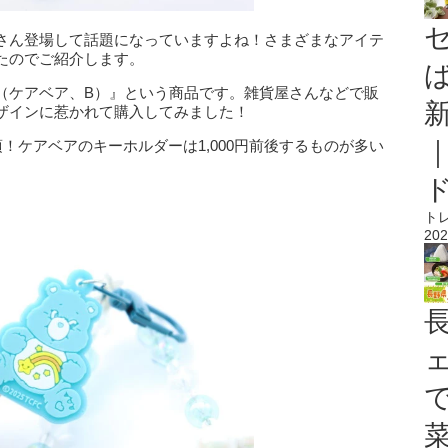
さん登場して話題になっていますよね！さまざまなアイテ
たのでご紹介します。
（ケアベア、B）』という商品です。雑貨屋さんなどで販
ザインに惹かれて購入してみました！
！ケアベアのキーホルダーは1,000円前後するものが多い
ト
202