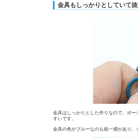
金具もしっかりとしていて抜
金具はしっかりとした作りなので、ポー
すいです。
金具の色がブルーなのも統一感があり、