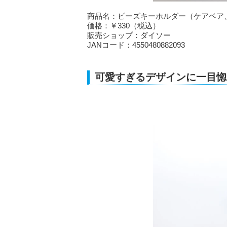
商品名：ビーズキーホルダー（ケアベア
価格：￥330（税込）
販売ショップ：ダイソー
JANコード：4550480882093
可愛すぎるデザインに一目惚