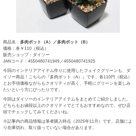
商品名：
多肉ポット（A）／多肉ポット（B）
価格：各￥110（税込）
販売ショップ：ダイソー
JANコード：4550480741949／4550480741925
今回のインテリアアイテム作りに使用したフェイクグリーンも、ダ
イソー商品！こちらの『多肉ポット（A）』です。各110円（税込）
とお手頃価格ながらもクオリティが高く、手軽にグリーンを楽しみ
たいという方にぴったりです。
今回はダイソーのインテリアアイテムをまとめてご紹介しました。
どちらもお値段以上のクオリティでとてもおすすめなので、ぜひ店
頭でチェックしてみてくださいね。
※記事内の商品情報は筆者購入時点（2025年11月）です。店舗によ
り在庫切れ、取り扱っていない場合があります。