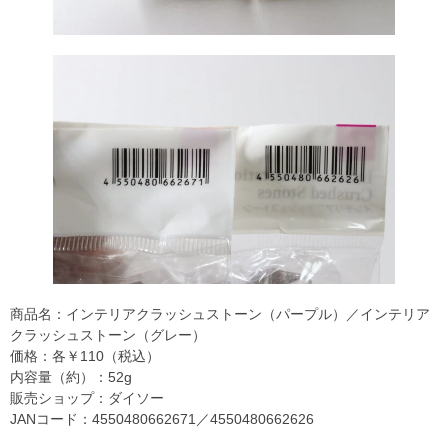
商品名：インテリアクラッシュストーン（パープル）／インテリア
クラッシュストーン（グレー）
価格：各￥110（税込）
内容量（約）：52g
販売ショップ：ダイソー
JANコード：4550480662671／4550480662626