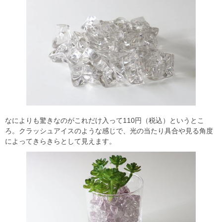
なによりも驚きなのがこれだけ入って110円（税込）というとこ
ろ。クラッシュアイスのような感じで、光の当たり具合や見る角度
によってきらきらとして見えます。