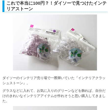
これで本当に100円？！ダイソーで見つけたインテ
リアストーン
ダイソーのインテリア売り場で一際輝いていた『インテリアクラッ
シュストーン』。
グラスなどに入れて、お気に入りのグリーンなどを飾れば、自分だ
けのきれいなインテリアアイテムが作れそうと思い購入してきまし
た。