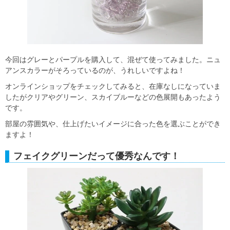
今回はグレーとパープルを購入して、混ぜて使ってみました。ニュ
アンスカラーがそろっているのが、うれしいですよね！
オンラインショップをチェックしてみると、在庫なしになっていま
したがクリアやグリーン、スカイブルーなどの色展開もあったよう
です。
部屋の雰囲気や、仕上げたいイメージに合った色を選ぶことができ
ますよ！
フェイクグリーンだって優秀なんです！