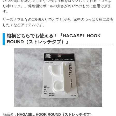
いつの間にか緩んでしまうつっぱり棒をロックしてくれる『つっぱ
り棒ロック』。伸縮側のポールの太さが約1cmのものに使用できま
す。
リーズナブルなのに6個入りでとてもお得。家中のつっぱり棒に装着
したくなるアイテムです。
縦横どちらでも使える！『HAGASEL HOOK
ROUND（ストレッチタブ）』
商品名：
HAGASEL HOOK ROUND（ストレッチタブ）