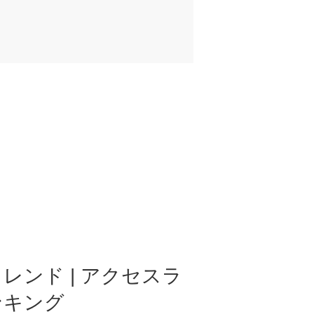
レンド | アクセスラ
ンキング