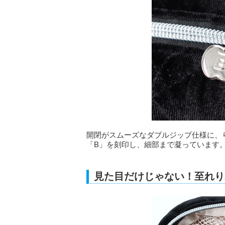
開閉がスムーズなダブルジップ仕様に、り
「B」を刻印し、細部まで凝っています
見た目だけじゃない！至れり