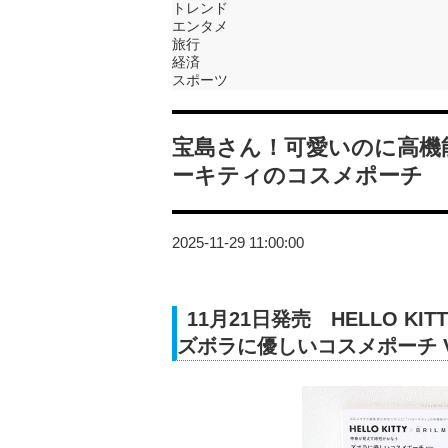
トレンド
エンタメ
旅行
経済
スポーツ
宝島さん！可愛いのに高機
ーキティのコスメポーチ
2025-11-29 11:00:00
11月21日発売 HELLO KI
ズボラに優しいコスメポーチ VELO