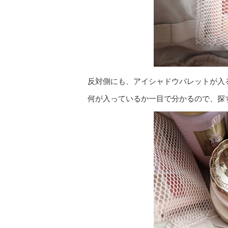
反対側にも、アイシャドウパレットが入
何が入っているか一目で分かるので、探