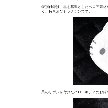
特別付録は、黒を基調としたベロア素材
く、持ち運びもラクチンです。
黒のリボンを付けたハローキティのお顔