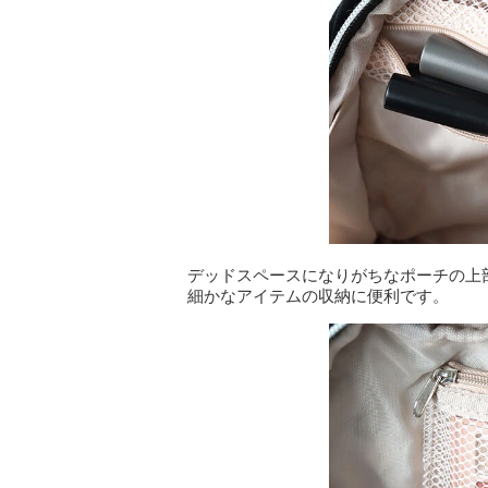
デッドスペースになりがちなポーチの上
細かなアイテムの収納に便利です。