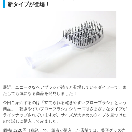
新タイプが登場！
最近、ユニークなヘアブラシが続々と登場しているダイソーで、ま
たしても気になる商品を発見しました！
今回ご紹介するのは『立てられる乾きやすいブローブラシ』という
商品。「乾きやすいブローブラシ」シリーズはさまざまなタイプが
ラインナップされていますが、サイズが大きめのタイプを見つけた
ので試しに購入してみました。
価格は220円（税込）で、筆者が購入した店舗では、美容グッズ売