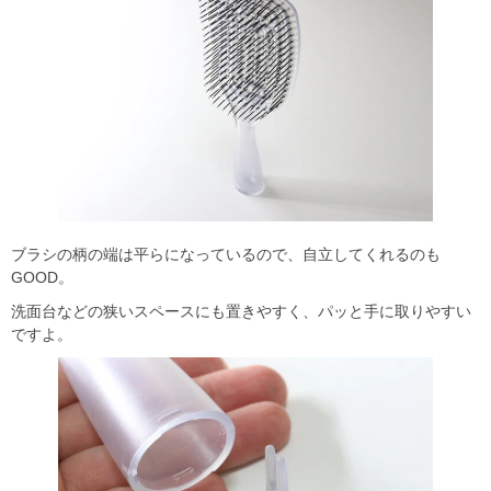
ブラシの柄の端は平らになっているので、自立してくれるのも
GOOD。
洗面台などの狭いスペースにも置きやすく、パッと手に取りやすい
ですよ。