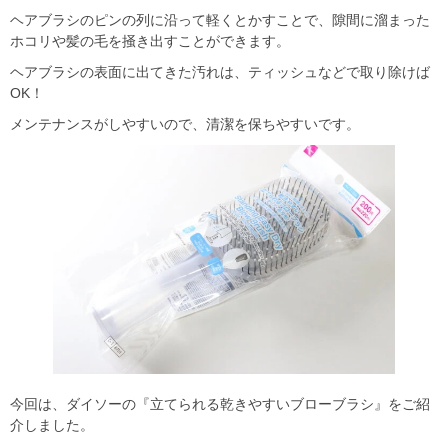
ヘアブラシのピンの列に沿って軽くとかすことで、隙間に溜まった
ホコリや髪の毛を掻き出すことができます。
ヘアブラシの表面に出てきた汚れは、ティッシュなどで取り除けば
OK！
メンテナンスがしやすいので、清潔を保ちやすいです。
今回は、ダイソーの『立てられる乾きやすいブローブラシ』をご紹
介しました。