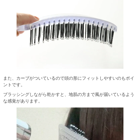
また、カーブがついているので頭の形にフィットしやすいのもポイ
ントです。
ブラッシングしながら乾かすと、地肌の方まで風が届いているよう
な感覚があります。