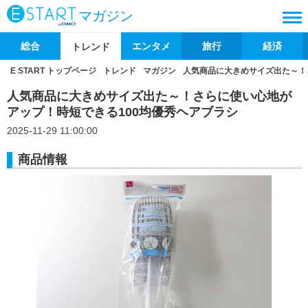
マガジン
総合
エンタメ
旅行
経済
トレンド
E START トップページ
トレンド
マガジン
人気商品に大きめサイズ出た～！
人気商品に大きめサイズ出た～！さらに使い心地が
アップ！時短できる100均優秀ヘアブラシ
2025-11-29 11:00:00
商品情報