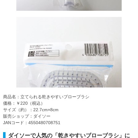
商品名：立てられる乾きやすいブローブラシ
価格：￥220（税込）
サイズ（約）：22.7cm×8cm
販売ショップ：ダイソー
JANコード：4550480708751
ダイソーで人気の「乾きやすいブローブラシ」に