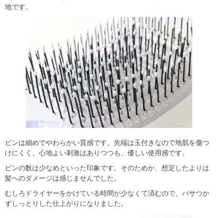
地です。
ピンは細めでやわらかい質感です。先端は玉付きなので地肌を傷つ
けにくく、心地よい刺激はありつつも、優しい使用感です。
ピンの数は少なめといった印象です。そのためか、想定したよりは
髪へのダメージは感じませんでした。
むしろドライヤーをかけている時間が少なくて済むので、パサつか
ずしっとりした仕上がりになりました。