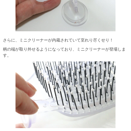
さらに、ミニクリーナーが内蔵されていて至れり尽くせり！
柄の端が取り外せるようになっており、ミニクリーナーが登場しま
す。