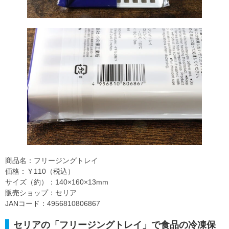
商品名：フリージングトレイ
価格：￥110（税込）
サイズ（約）：140×160×13mm
販売ショップ：セリア
JANコード：4956810806867
セリアの「フリージングトレイ」で食品の冷凍保