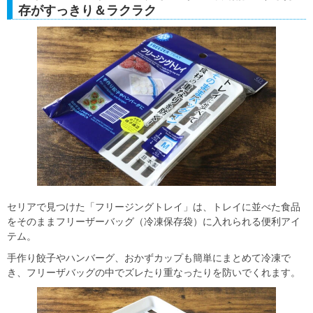
存がすっきり＆ラクラク
セリアで見つけた「フリージングトレイ」は、トレイに並べた食品
をそのままフリーザーバッグ（冷凍保存袋）に入れられる便利アイ
テム。
手作り餃子やハンバーグ、おかずカップも簡単にまとめて冷凍で
き、フリーザバッグの中でズレたり重なったりを防いでくれます。