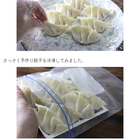
さっそく手作り餃子を冷凍してみました。