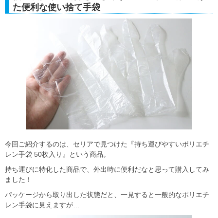
た便利な使い捨て手袋
今回ご紹介するのは、セリアで見つけた『持ち運びやすいポリエチ
レン手袋 50枚入り』という商品。
持ち運びに特化した商品で、外出時に便利だなと思って購入してみ
ました！
パッケージから取り出した状態だと、一見すると一般的なポリエチ
レン手袋に見えますが…