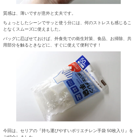
質感は、薄いですが意外と丈夫です。
ちょっとしたシーンでサッと使う分には、何のストレスも感じるこ
となくスムーズに使えました。
バッグに忍ばせておけば、外食先での衛生対策、食品、お掃除、共
用部分を触るときなどに、すぐに使えて便利です！
今回は、セリアの『持ち運びやすいポリエチレン手袋 50枚入り』を
ご紹介しました。