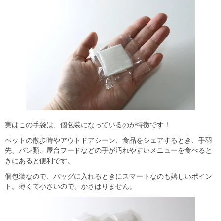
実はこの手袋は、個包装になっているのが特徴です！
ペットの散歩時やアウトドアシーン、食品をシェアするとき、手羽
先、パン類、屋台フードなどの手が汚れやすいメニューを食べると
きにあると便利です。
個包装なので、バッグに入れるときにスマートなのも嬉しいポイン
ト。薄くて小さいので、かさばりません。