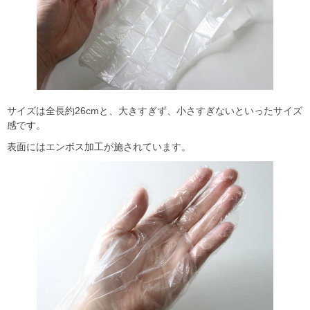
サイズは全長約26cmと、大きすぎず、小さすぎないといったサイズ
感です。
表面にはエンボス加工が施されています。