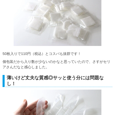
50枚入りで110円（税込）とコスパも抜群です！
個包装だから入り数が少ないのかなと思っていたので、さすがセリ
アさんだなと感心しました。
薄いけど丈夫な質感◎サッと使う分には問題な
し！