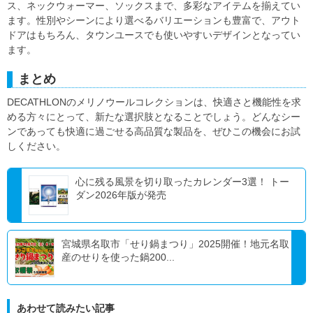
ス、ネックウォーマー、ソックスまで、多彩なアイテムを揃えてい
ます。性別やシーンにより選べるバリエーションも豊富で、アウト
ドアはもちろん、タウンユースでも使いやすいデザインとなってい
ます。
まとめ
DECATHLONのメリノウールコレクションは、快適さと機能性を求
める方々にとって、新たな選択肢となることでしょう。どんなシー
ンであっても快適に過ごせる高品質な製品を、ぜひこの機会にお試
しください。
心に残る風景を切り取ったカレンダー3選！ トー
ダン2026年版が発売
宮城県名取市「せり鍋まつり」2025開催！地元名取
産のせりを使った鍋200...
あわせて読みたい記事