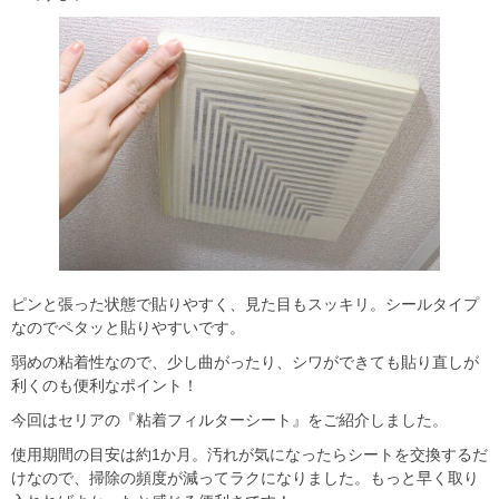
ピンと張った状態で貼りやすく、見た目もスッキリ。シールタイプ
なのでペタッと貼りやすいです。
弱めの粘着性なので、少し曲がったり、シワができても貼り直しが
利くのも便利なポイント！
今回はセリアの『粘着フィルターシート』をご紹介しました。
使用期間の目安は約1か月。汚れが気になったらシートを交換するだ
けなので、掃除の頻度が減ってラクになりました。もっと早く取り