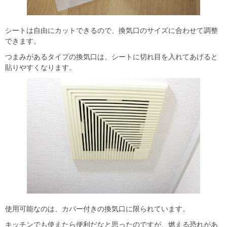
シートは自由にカットできるので、換気口のサイズに合わせて調整
できます。
つまみがあるタイプの換気口は、シートに切れ目を入れてあげると
貼りやすくなります。
使用可能なのは、カバー付きの換気口に限られています。
キッチンでも使えたら便利だなと思ったのですが、燃える恐れがあ