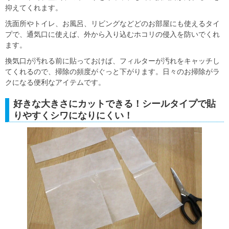
抑えてくれます。
洗面所やトイレ、お風呂、リビングなどどのお部屋にも使えるタイ
プで、通気口に使えば、外から入り込むホコリの侵入を防いでくれ
ます。
換気口が汚れる前に貼っておけば、フィルターが汚れをキャッチし
てくれるので、掃除の頻度がぐっと下がります。日々のお掃除がラ
クになる便利なアイテムです。
好きな大きさにカットできる！シールタイプで貼
りやすくシワになりにくい！