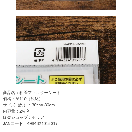
商品名：粘着フィルターシート
価格：￥110（税込）
サイズ（約）：30cm×30cm
内容量：2枚入
販売ショップ：セリア
JANコード：4984324015017