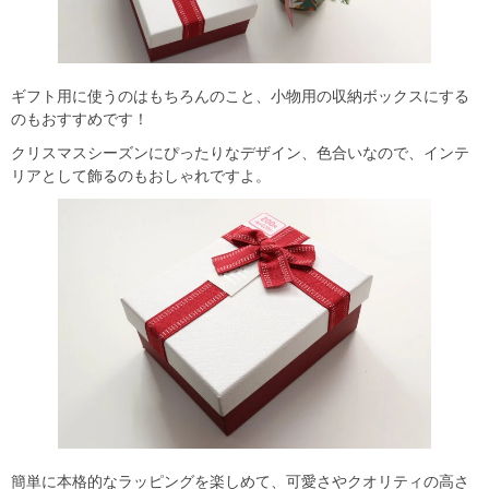
ギフト用に使うのはもちろんのこと、小物用の収納ボックスにする
のもおすすめです！
クリスマスシーズンにぴったりなデザイン、色合いなので、インテ
リアとして飾るのもおしゃれですよ。
簡単に本格的なラッピングを楽しめて、可愛さやクオリティの高さ