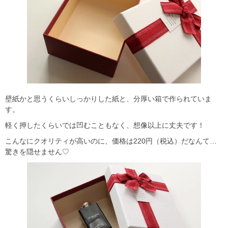
壁紙かと思うくらいしっかりした紙と、分厚い箱で作られていま
す。
軽く押したくらいでは凹むこともなく、想像以上に丈夫です！
こんなにクオリティが高いのに、価格は220円（税込）だなんて…
驚きを隠せません♡