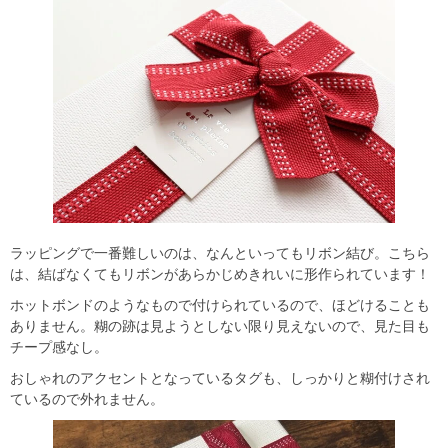
ラッピングで一番難しいのは、なんといってもリボン結び。こちら
は、結ばなくてもリボンがあらかじめきれいに形作られています！
ホットボンドのようなもので付けられているので、ほどけることも
ありません。糊の跡は見ようとしない限り見えないので、見た目も
チープ感なし。
おしゃれのアクセントとなっているタグも、しっかりと糊付けされ
ているので外れません。