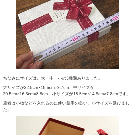
ちなみにサイズは、大・中・小の3種類ありました。
大サイズが22.5cm×18.5cm×9.7cm、中サイズが
20.5cm×16.5cm×8.8cm、小サイズが18.5cm×14.5cm×7.8cmです。
筆者は小物などを入れるのに使い勝手の良い、小サイズを選びまし
た。