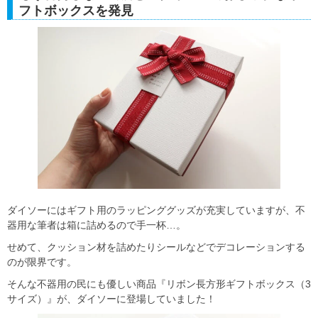
フトボックスを発見
ダイソーにはギフト用のラッピンググッズが充実していますが、不
器用な筆者は箱に詰めるので手一杯…。
せめて、クッション材を詰めたりシールなどでデコレーションする
のが限界です。
そんな不器用の民にも優しい商品『リボン長方形ギフトボックス（3
サイズ）』が、ダイソーに登場していました！