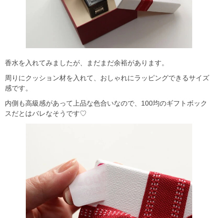
香水を入れてみましたが、まだまだ余裕があります。
周りにクッション材を入れて、おしゃれにラッピングできるサイズ
感です。
内側も高級感があって上品な色合いなので、100均のギフトボック
スだとはバレなそうです♡