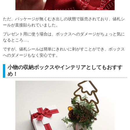
ただ、パッケージが無くむき出しの状態で販売されており、値札シ
ールが直接貼られていました。
プレゼント用に使う場合は、ボックスへのダメージがちょっと気に
なるところ…。
ですが、値札シールは簡単にきれいに剥がすことができ、ボックス
へのダメージもなく安心です。
小物の収納ボックスやインテリアとしてもおすす
め！