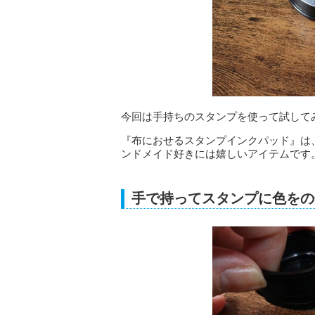
今回は手持ちのスタンプを使って試して
『布におせるスタンプインクパッド』は
ンドメイド好きには嬉しいアイテムです
手で持ってスタンプに色をの