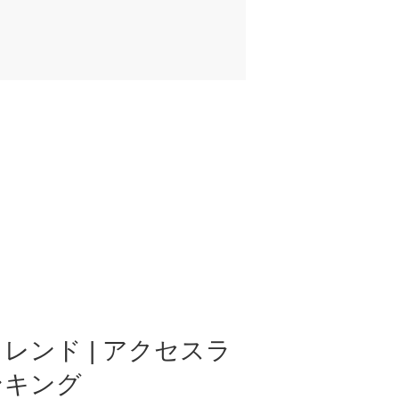
レンド | アクセスラ
ンキング