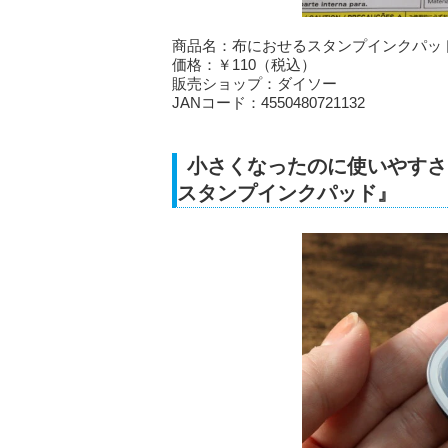
商品名：布におせるスタンプインクパッ
価格：￥110（税込）
販売ショップ：ダイソー
JANコード：4550480721132
小さくなったのに使いやすさ
スタンプインクパッド』