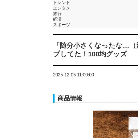
トレンド
エンタメ
旅行
経済
スポーツ
「随分小さくなったな…（
プしてた！100均グッズ
2025-12-05 11:00:00
商品情報