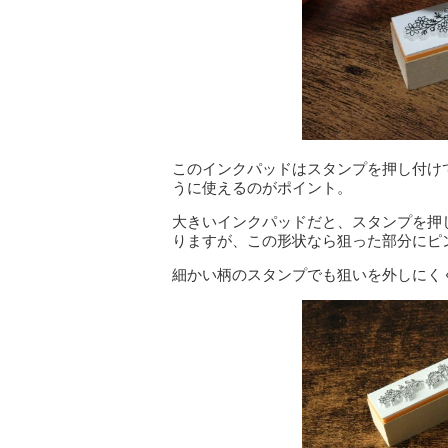
このインクパッドはスタンプを押し付け
うに使えるのがポイント。
大きいインクパッドだと、スタンプを押
りますが、この形状なら狙った部分にピ
細かい柄のスタンプでも狙いを外しにく