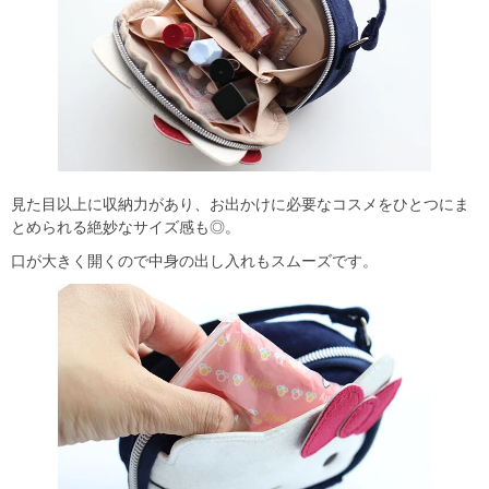
見た目以上に収納力があり、お出かけに必要なコスメをひとつにま
とめられる絶妙なサイズ感も◎。
口が大きく開くので中身の出し入れもスムーズです。