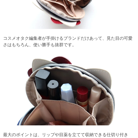
コスメオタク編集者が手掛けるブランドだけあって、見た目の可愛
さはもちろん、使い勝手も抜群です。
最大のポイントは、リップや目薬を立てて収納できる仕切り付き