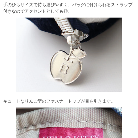
手のひらサイズで持ち運びやすく、バッグに付けられるストラップ
付きなのでアクセントとしても◎。
キュートなりんご型のファスナートップが目を引きます。