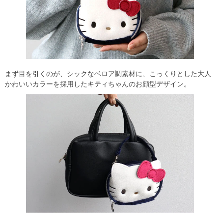
まず目を引くのが、シックなベロア調素材に、こっくりとした大人
かわいいカラーを採用したキティちゃんのお顔型デザイン。