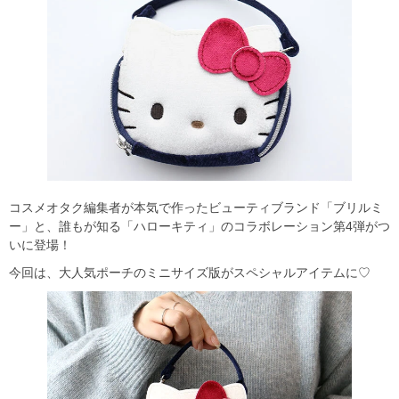
コスメオタク編集者が本気で作ったビューティブランド「ブリルミ
ー」と、誰もが知る「ハローキティ」のコラボレーション第4弾がつ
いに登場！
今回は、大人気ポーチのミニサイズ版がスペシャルアイテムに♡