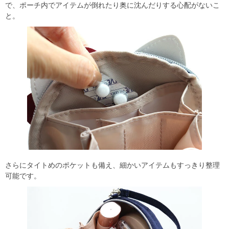
で、ポーチ内でアイテムが倒れたり奥に沈んだりする心配がないこ
と。
さらにタイトめのポケットも備え、細かいアイテムもすっきり整理
可能です。