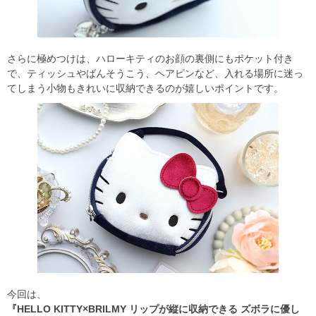
さらに極めつけは、ハローキティのお顔の裏側にもポケット付き
で、ティッシュやばんそうこう、ヘアピンなど、入れる場所に迷っ
てしまう小物もきれいに収納できるのが嬉しいポイントです。
今回は、
『HELLO KITTY×BRILMY リップが縦に収納できる ズボラに優し