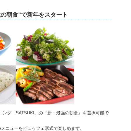
強の朝食”で新年をスタート
ング「SATSUKI」の『新・最強の朝食』を選択可能で
のメニューをビュッフェ形式で楽しめます。