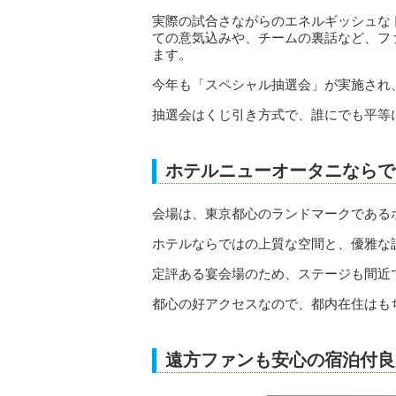
実際の試合さながらのエネルギッシュなト
ての意気込みや、チームの裏話など、フ
ます。
今年も「スペシャル抽選会」が実施され
抽選会はくじ引き方式で、誰にでも平等
ホテルニューオータニならで
会場は、東京都心のランドマークである
ホテルならではの上質な空間と、優雅な
定評ある宴会場のため、ステージも間近
都心の好アクセスなので、都内在住はも
遠方ファンも安心の宿泊付良