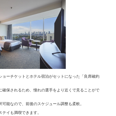
ショーチケットとホテル宿泊がセットになった「良席確約
に確保されるため、憧れの選手をより近くで見ることがで
択可能なので、前後のスケジュール調整も柔軟。
ステイも満喫できます。