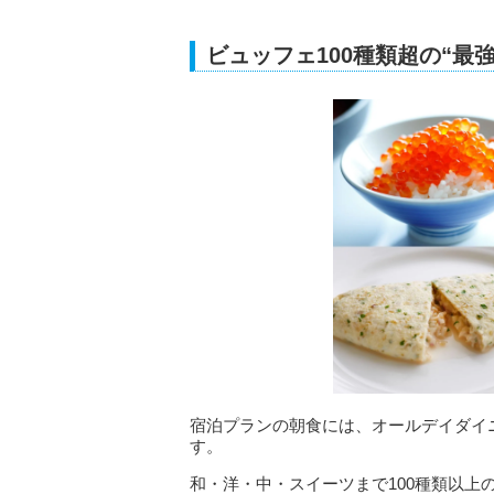
ビュッフェ100種類超の“最
宿泊プランの朝食には、オールデイダイニ
す。
和・洋・中・スイーツまで100種類以上