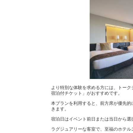
より特別な体験を求める方には、トーク
宿泊付チケット」がおすすめです。
本プランを利用すると、前方席が優先的
きます。
宿泊日はイベント前日または当日から選
ラグジュアリーな客室で、至福のホテル