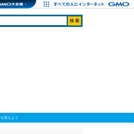
年を迎えよう