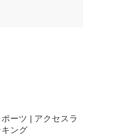
ポーツ | アクセスラ
ンキング