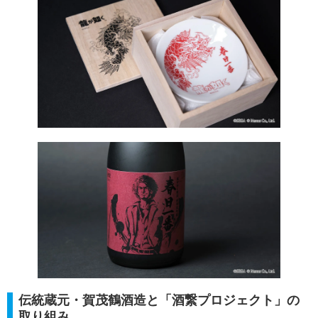
伝統蔵元・賀茂鶴酒造と「酒繋プロジェクト」の
取り組み