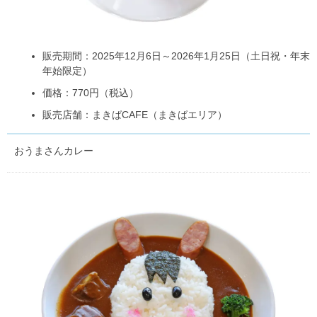
販売期間：2025年12月6日～2026年1月25日（土日祝・年末
年始限定）
価格：770円（税込）
販売店舗：まきばCAFE（まきばエリア）
おうまさんカレー