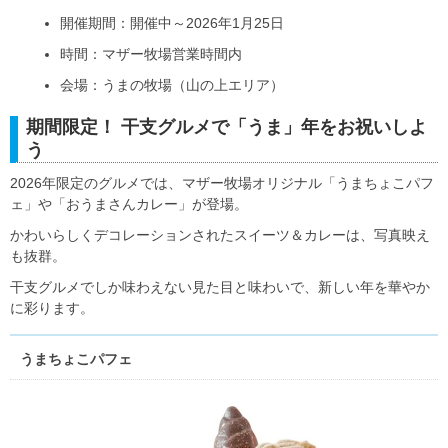
開催期間：開催中～2026年1月25日
時間：マザー牧場営業時間内
会場：うまの牧場（山の上エリア）
期間限定！ 干支グルメで「うま」年をお祝いしよ
う
2026年限定のグルメでは、マザー牧場オリジナル「うまちょこパフ
ェ」や「おうまさんカレー」が登場。
かわいらしくデコレーションされたスイーツ＆カレーは、写真映え
も抜群。
干支グルメでしか味わえない見た目と味わいで、新しい年を華やか
に彩ります。
うまちょこパフェ