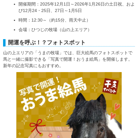
開催期間：2025年12月1日～2026年1月26日の土日祝、およ
び12月24・25日、27日～1月5日
時間：12:30～（約15分、雨天中止）
会場：ひつじの牧場（山の上エリア）
開運を呼ぶ！？フォトスポット
山の上エリアの「うまの牧場」では、巨大絵馬のフォトスポットで
馬と一緒に撮影できる「写真で開運！おうま絵馬」を開催します。
新年の記念写真にもおすすめ。