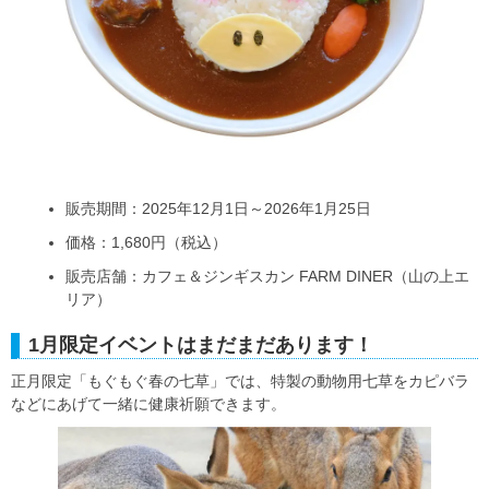
販売期間：2025年12月1日～2026年1月25日
価格：1,680円（税込）
販売店舗：カフェ＆ジンギスカン FARM DINER（山の上エ
リア）
1月限定イベントはまだまだあります！
正月限定「もぐもぐ春の七草」では、特製の動物用七草をカピバラ
などにあげて一緒に健康祈願できます。