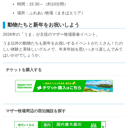
時間：15:30～（約10分間）
場所：ふれあい牧場（まきばエリア）
動物たちと新年をお祝いしよう
2026年の「うま」が主役のマザー牧場新春イベント。
うま以外の動物たちも新年をお祝いするイベントがたくさん！たの
しい体験と美味しいグルメで、年末年始を思いっきり楽しんでみて
はいかがでしょうか。
チケットを購入する
マザー牧場周辺の宿泊施設を探す