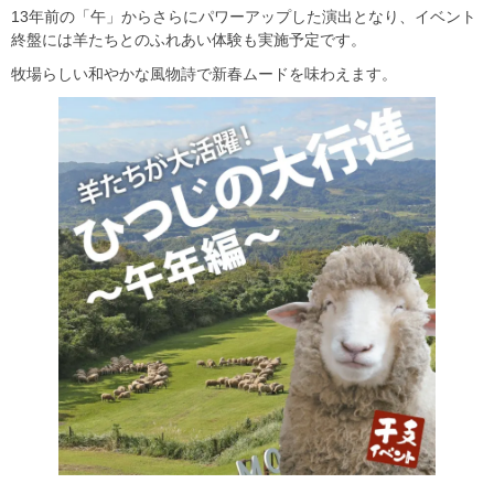
13年前の「午」からさらにパワーアップした演出となり、イベント
終盤には羊たちとのふれあい体験も実施予定です。
牧場らしい和やかな風物詩で新春ムードを味わえます。