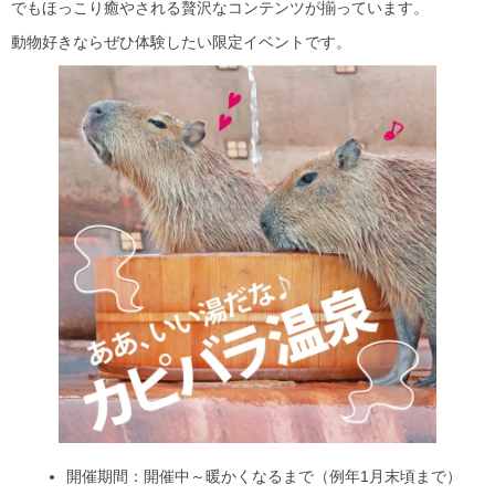
でもほっこり癒やされる贅沢なコンテンツが揃っています。
動物好きならぜひ体験したい限定イベントです。
開催期間：開催中～暖かくなるまで（例年1月末頃まで）