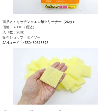
商品名：
キッチンクエン酸クリーナー（26枚）
価格：￥110（税込）
入り数：26枚
販売ショップ：ダイソー
JANコード：4550480613376