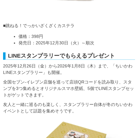
■跳ねる！でっかいざくざくカステラ
価格：398円
発売日：2025年12月30日（火）～順次
LINEスタンプラリーでもらえるプレゼント
2025年12月26日（金）から2026年1月8日（木）まで、「ちいかわ
LINEスタンプラリー」も開催。
全国セブン‐イレブン店舗を巡って店頭QRコードを読み取り、スタ
ンプを3つ集めるとオリジナルスマホ壁紙、5個でLINEスタンプセッ
トがゲットできます。
友人と一緒に巡るのも楽しく、スタンプラリー自体が冬のちいかわ
イベントとして話題を集めそうです。