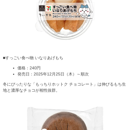
■すっごい食べ物 いなりあげもち
価格：240円
発売日：2025年12月25日（木）～順次
冬にぴったりな「もっちりホットク チョコレート」は伸びるもち生
地と濃厚なチョコが相性抜群。