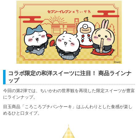
コラボ限定の和洋スイーツに注目！ 商品ラインナ
ップ
今回の第2弾では、ちいかわの世界観を再現した限定スイーツが豊富
にラインナップ。
目玉商品「ころころプチパンケーキ」はふんわりとした食感が楽し
めるひと口タイプ。