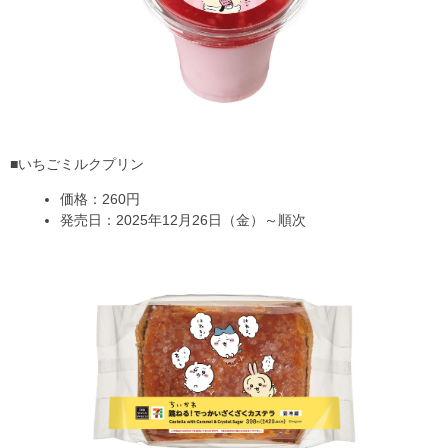
■いちごミルクプリン
価格：260円
発売日：2025年12月26日（金）～順次