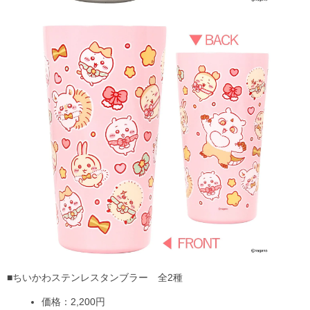
■ちいかわステンレスタンブラー 全2種
価格：2,200円