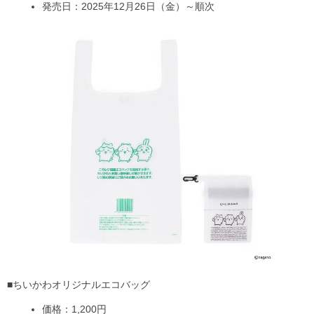
発売日：2025年12月26日（金）～順次
■ちいかわオリジナルエコバッグ
価格：1,200円