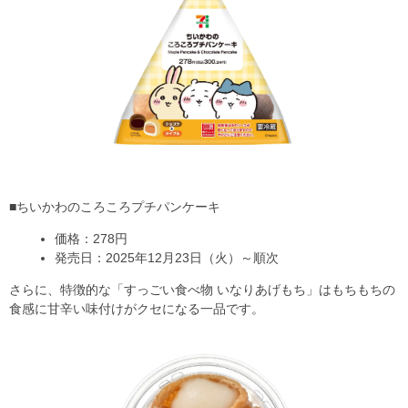
■ちいかわのころころプチパンケーキ
価格：278円
発売日：2025年12月23日（火）～順次
さらに、特徴的な「すっごい食べ物 いなりあげもち」はもちもちの
食感に甘辛い味付けがクセになる一品です。