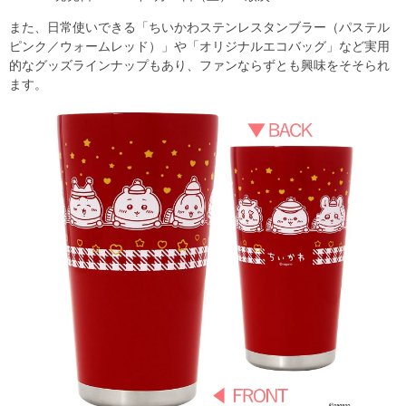
また、日常使いできる「ちいかわステンレスタンブラー（パステル
ピンク／ウォームレッド）」や「オリジナルエコバッグ」など実用
的なグッズラインナップもあり、ファンならずとも興味をそそられ
ます。