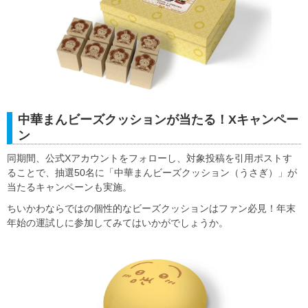
中華まんビーズクッションが当たる！Xキャンペー
ン
同期間、公式Xアカウントをフォローし、対象投稿を引用ポストす
ることで、抽選50名に「中華まんビーズクッション（うさぎ）」が
当たるキャンペーンも実施。
ちいかわならではの個性的なビーズクッションはファン必見！年末
年始の運試しに参加してみてはいかがでしょうか。