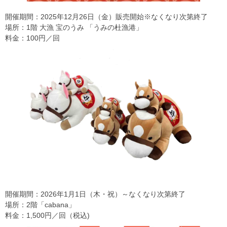
開催期間：2025年12月26日（金）販売開始※なくなり次第終了
場所：1階 大漁 宝のうみ 「うみの杜漁港」
料金：100円／回
開催期間：2026年1月1日（木・祝）～なくなり次第終了
場所：2階「cabana」
料金：1,500円／回（税込)