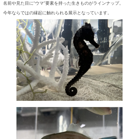
名前や見た目に“ウマ”要素を持った生きものがラインナップ。
今年ならではの縁起に触れられる展示となっています。