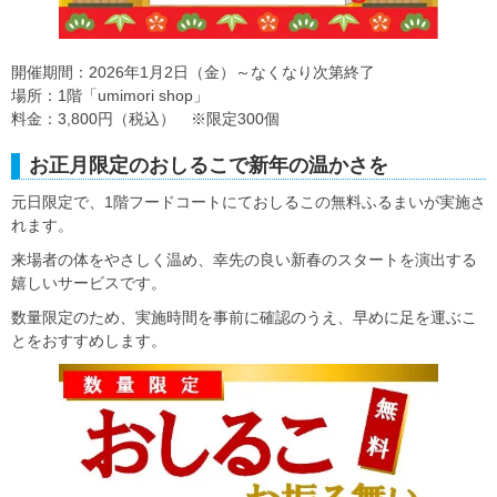
開催期間：2026年1月2日（金）～なくなり次第終了
場所：1階「umimori shop」
料金：3,800円（税込） ※限定300個
お正月限定のおしるこで新年の温かさを
元日限定で、1階フードコートにておしるこの無料ふるまいが実施さ
れます。
来場者の体をやさしく温め、幸先の良い新春のスタートを演出する
嬉しいサービスです。
数量限定のため、実施時間を事前に確認のうえ、早めに足を運ぶこ
とをおすすめします。