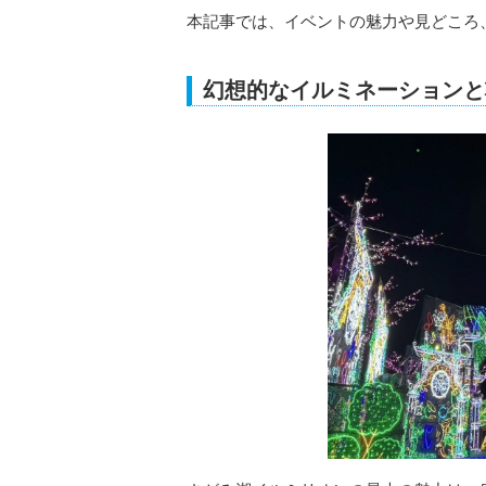
本記事では、イベントの魅力や見どころ
幻想的なイルミネーションと