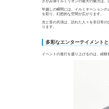
さがみ湖イルミリオンの最大の魅力は、広
年越しの瞬間には、イルミネーションの
を彩り、幻想的な空間が広がります。
光と音の共演は、訪れた人々を非日常の
ります。
多彩なエンターテイメントと
イベントの進行を盛り上げるのは、経験