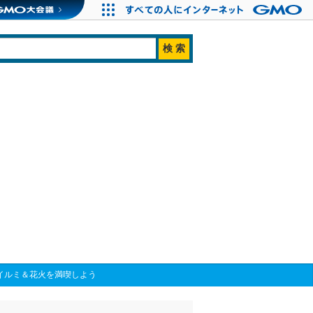
イルミ＆花火を満喫しよう