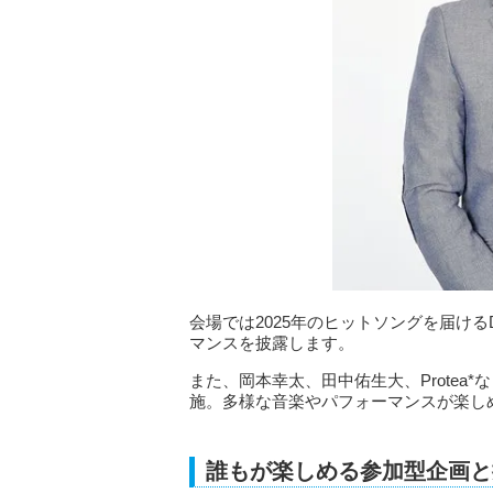
会場では2025年のヒットソングを届けるDJ
マンスを披露します。
また、岡本幸太、田中佑生大、Prote
施。多様な音楽やパフォーマンスが楽し
誰もが楽しめる参加型企画と