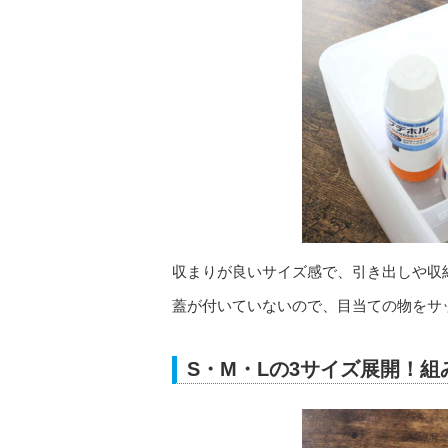
収まりが良いサイズ感で、引き出しや収
蓋が付いていないので、目当ての物をサ
S・M・Lの3サイズ展開！