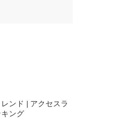
レンド | アクセスラ
ンキング