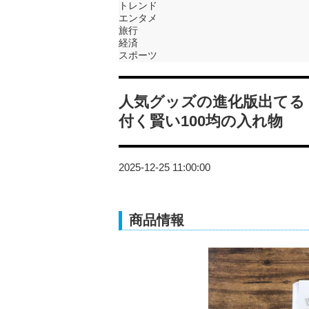
トレンド
エンタメ
旅行
経済
スポーツ
人気グッズの進化版出てる
付く賢い100均の入れ物
2025-12-25 11:00:00
商品情報