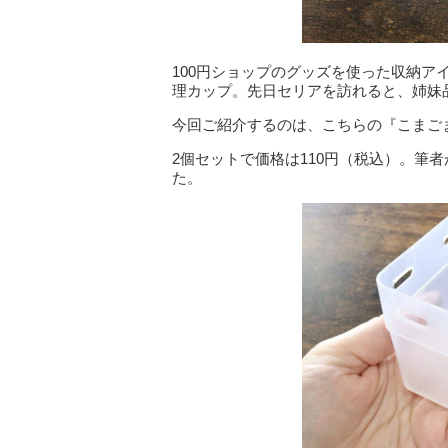
100円ショップのグッズを使った収納ア
理カップ。先日セリアを訪れると、姉妹
今回ご紹介するのは、こちらの『こまごま
2個セットで価格は110円（税込）。筆
た。