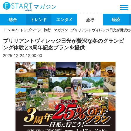
マガジン
総合
トレンド
エンタメ
経済
旅行
E START トップページ
旅行
マガジン
ブリリアントヴィレッジ日光が贅沢な
ブリリアントヴィレッジ日光が贅沢な冬のグランピ
ング体験と3周年記念プランを提供
2025-12-24 12:00:00