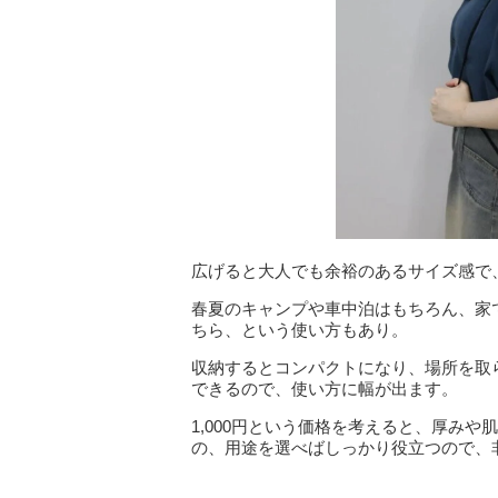
広げると大人でも余裕のあるサイズ感で
春夏のキャンプや車中泊はもちろん、家
ちら、という使い方もあり。
収納するとコンパクトになり、場所を取
できるので、使い方に幅が出ます。
1,000円という価格を考えると、厚み
の、用途を選べばしっかり役立つので、