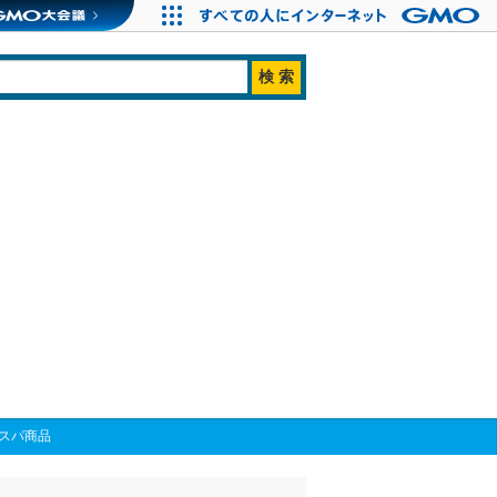
コスパ商品