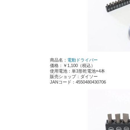
商品名：
電動ドライバー
価格：￥1,100（税込）
使用電池：単3形乾電池×4本
販売ショップ：ダイソー
JANコード：4550480430706