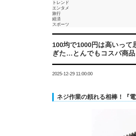
トレンド
エンタメ
旅行
経済
スポーツ
100均で1000円は高い
ぎた…とんでもコスパ商品
2025-12-29 11:00:00
ネジ作業の頼れる相棒！『電