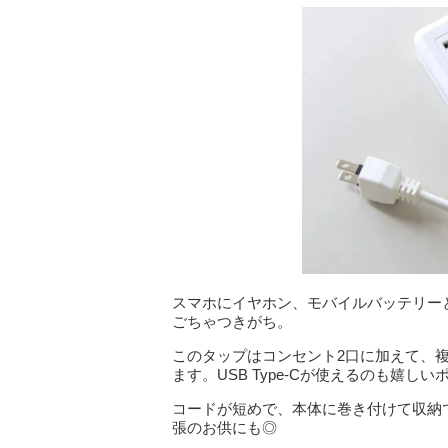
スマホにイヤホン、モバイルバッテリー
ごちゃつきがち。
このタップはコンセント2口に加えて、
ます。USB Type-Cが使えるのも嬉し
コードが短めで、本体に巻き付けて収納
張のお供にも◎