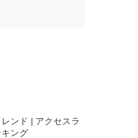
レンド | アクセスラ
ンキング