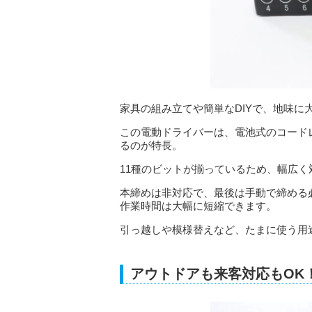
家具の組み立てや簡単なDIYで、地味に
この電動ドライバーは、電池式のコード
るのが特長。
11種のビットが揃っているため、幅広
本締めは非対応で、最後は手動で締める
作業時間は大幅に短縮できます。
引っ越しや模様替えなど、たまに使う用
アウトドアも来客対応もOK