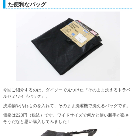
た便利なバッグ
今回ご紹介するのは、ダイソーで見つけた『そのまま洗えるトラベ
ルセミワイドバッグ』。
洗濯物や汚れものを入れて、そのまま洗濯機で洗えるバッグです。
価格は220円（税込）です。ワイドサイズで何かと使い勝手が良さ
そうだなと思い購入してみました！