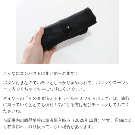
こんなにコンパクトにまとめられます！
ボタン付きなのでパチッとしっかり留められて、バッグやスーツケ
ース内でぐちゃぐちゃになりにくいですよ。
ダイソーの『そのまま洗えるトラベルセミワイドバッグ』は、旅行
に持っていくととても便利！気になる方はぜひチェックしてみてく
ださいね。
※記事内の商品情報は筆者購入時点（2025年12月）です。店舗によ
り在庫切れ、取り扱っていない場合があります。