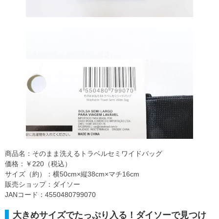
商品名：そのまま洗えるトラベルセミワイドバッグ
価格：￥220（税込）
サイズ（約）：横50cm×縦38cm×マチ16cm
販売ショップ：ダイソー
JANコード：4550480799070
大きめサイズでたっぷり入る！ダイソーで見つけ