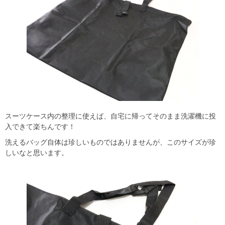
スーツケース内の整理に使えば、自宅に帰ってそのまま洗濯機に投
入できて楽ちんです！
洗えるバッグ自体は珍しいものではありませんが、このサイズが珍
しいなと思います。