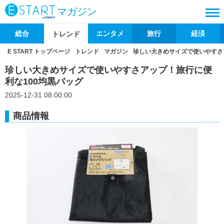
マガジン
総合
エンタメ
旅行
経済
トレンド
E START トップページ
トレンド
マガジン
珍しい大きめサイズで使いやすさ
珍しい大きめサイズで使いやすさアップ！旅行に便
利な100均黒バッグ
2025-12-31 08:00:00
商品情報