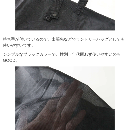
持ち手が付いているので、出張先などでランドリーバッグとしても
使いやすいです。
シンプルなブラックカラーで、性別・年代問わず使いやすいのも
GOOD。