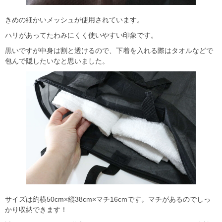
きめの細かいメッシュが使用されています。
ハリがあってたわみにくく使いやすい印象です。
黒いですが中身は割と透けるので、下着を入れる際はタオルなどで
包んで隠したいなと思いました。
サイズは約横50cm×縦38cm×マチ16cmです。マチがあるのでしっ
かり収納できます！