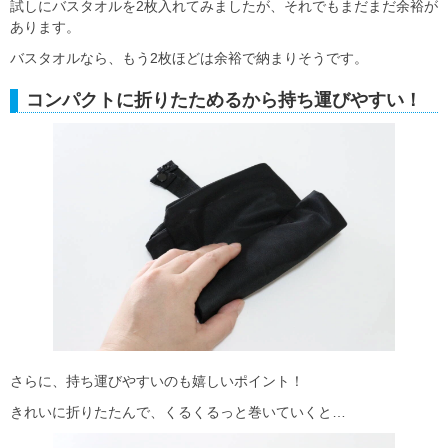
試しにバスタオルを2枚入れてみましたが、それでもまだまだ余裕が
あります。
バスタオルなら、もう2枚ほどは余裕で納まりそうです。
コンパクトに折りたためるから持ち運びやすい！
さらに、持ち運びやすいのも嬉しいポイント！
きれいに折りたたんで、くるくるっと巻いていくと…