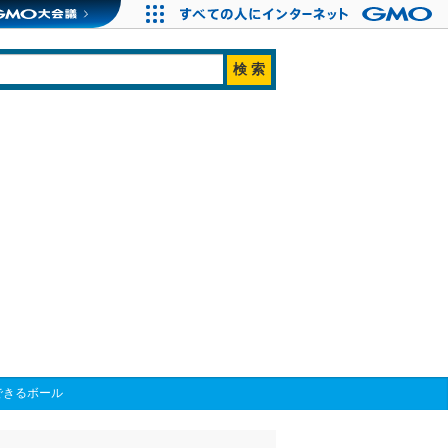
できるボール