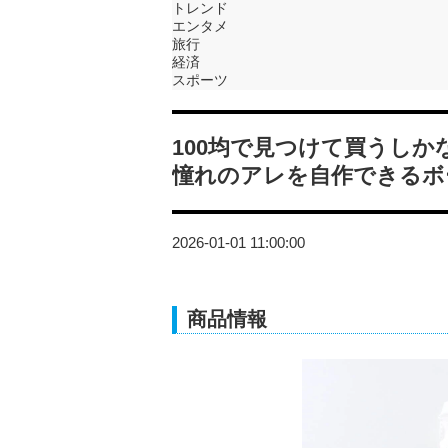
トレンド
エンタメ
旅行
経済
スポーツ
100均で見つけて買うしか
憧れのアレを自作できるボ
2026-01-01 11:00:00
商品情報