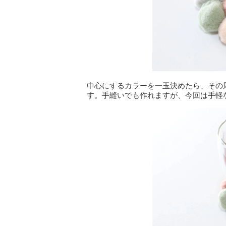
中心にするカラーを一玉決めたら、その
す。手縫いでも作れますが、今回は手軽