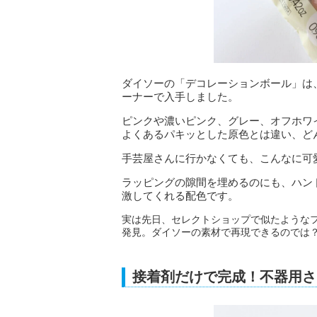
ダイソーの「デコレーションボール」は、
ーナーで入手しました。
ピンクや濃いピンク、グレー、オフホワ
よくあるパキッとした原色とは違い、ど
手芸屋さんに行かなくても、こんなに可
ラッピングの隙間を埋めるのにも、ハン
激してくれる配色です。
実は先日、セレクトショップで似たようなフ
発見。ダイソーの素材で再現できるのでは
接着剤だけで完成！不器用さ