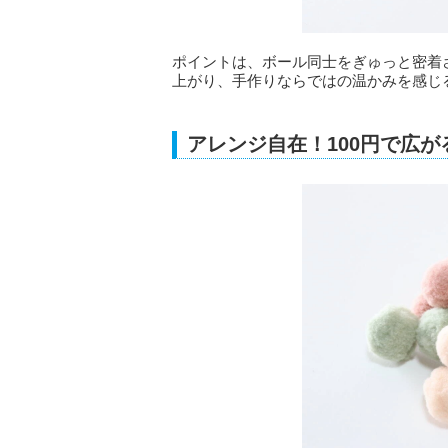
ポイントは、ボール同士をぎゅっと密着
上がり、手作りならではの温かみを感じ
アレンジ自在！100円で広