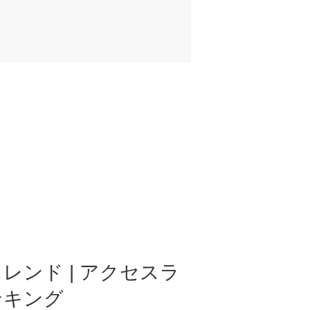
レンド | アクセスラ
ンキング