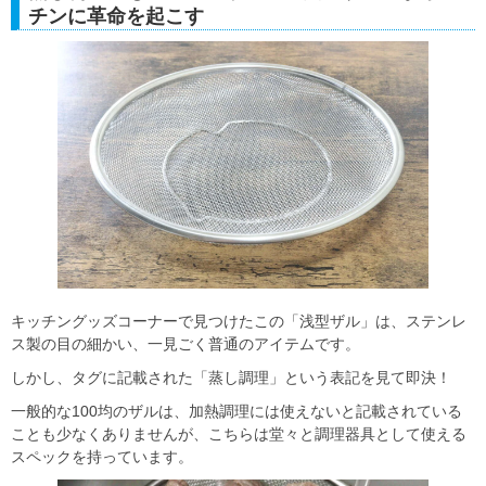
チンに革命を起こす
キッチングッズコーナーで見つけたこの「浅型ザル」は、ステンレ
ス製の目の細かい、一見ごく普通のアイテムです。
しかし、タグに記載された「蒸し調理」という表記を見て即決！
一般的な100均のザルは、加熱調理には使えないと記載されている
ことも少なくありませんが、こちらは堂々と調理器具として使える
スペックを持っています。