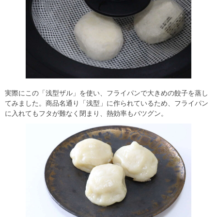
実際にこの「浅型ザル」を使い、フライパンで大きめの餃子を蒸し
てみました。商品名通り「浅型」に作られているため、フライパン
に入れてもフタが難なく閉まり、熱効率もバツグン。