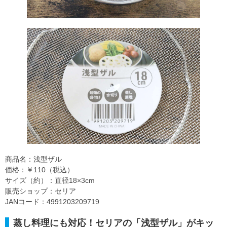
商品名：浅型ザル
価格：￥110（税込）
サイズ（約）：直径18×3cm
販売ショップ：セリア
JANコード：4991203209719
蒸し料理にも対応！セリアの「浅型ザル」がキッ