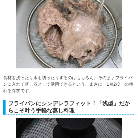
食材を洗ったり水を切ったりするのはもちろん、そのままフライパ
ンに入れて蒸し器として活用できるという、まさに「1台2役」の頼
れる存在です。
フライパンにシンデレラフィット！「浅型」だか
らこそ叶う手軽な蒸し料理