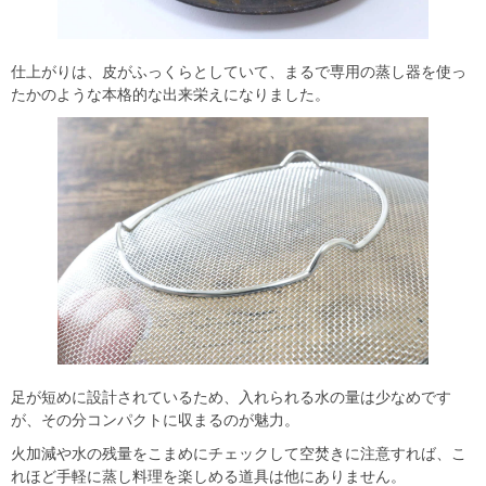
仕上がりは、皮がふっくらとしていて、まるで専用の蒸し器を使っ
たかのような本格的な出来栄えになりました。
足が短めに設計されているため、入れられる水の量は少なめです
が、その分コンパクトに収まるのが魅力。
火加減や水の残量をこまめにチェックして空焚きに注意すれば、こ
れほど手軽に蒸し料理を楽しめる道具は他にありません。