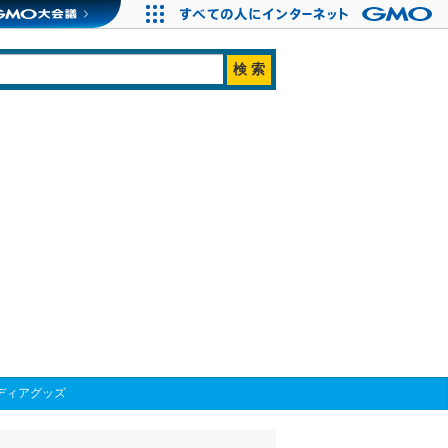
ディアグッズ