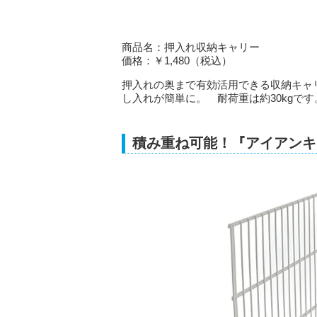
商品名：押入れ収納キャリー
価格：￥1,480（税込）
押入れの奥まで有効活用できる収納キャ
し入れが簡単に。 耐荷重は約30kgです
積み重ね可能！『アイアンキャリコ