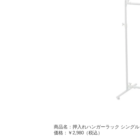
商品名：押入れハンガーラック シングル 
価格：￥2,980（税込）