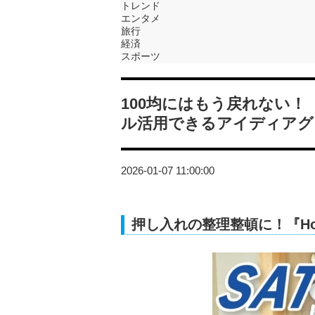
トレンド
エンタメ
旅行
経済
スポーツ
100均にはもう戻れない
ル活用できるアイディアグ
2026-01-07 11:00:00
押し入れの整理整頓に！『Hom