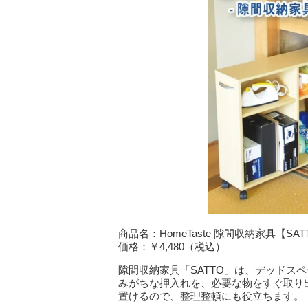
商品名：HomeTaste 隙間収納家具【SAT
価格：￥4,480（税込）
隙間収納家具「SATTO」は、デッドス
みがちな押入れを、必要な物をすぐ取り
置けるので、整理整頓にも役立ちます。