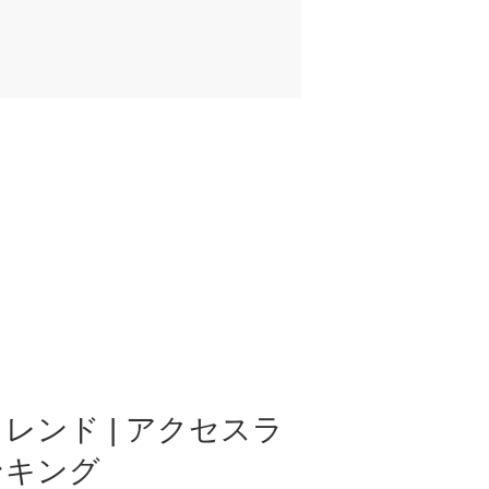
レンド | アクセスラ
ンキング