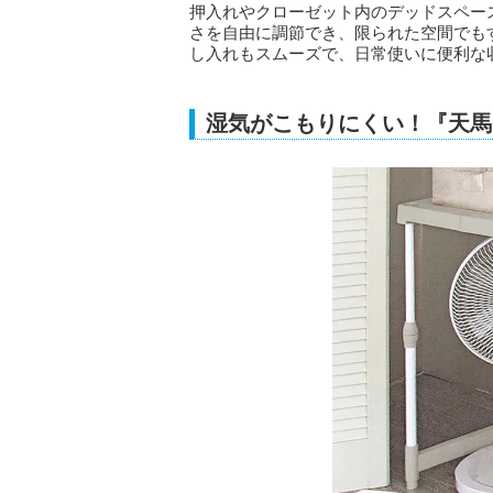
押入れやクローゼット内のデッドスペー
さを自由に調節でき、限られた空間でも
し入れもスムーズで、日常使いに便利な
湿気がこもりにくい！『天馬 