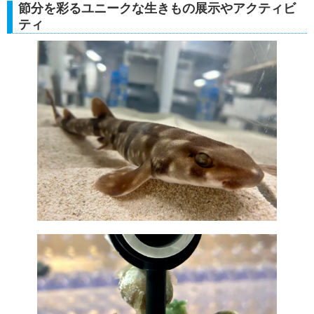
節分を彩るユニークな生きもの展示やアクティビ
ティ