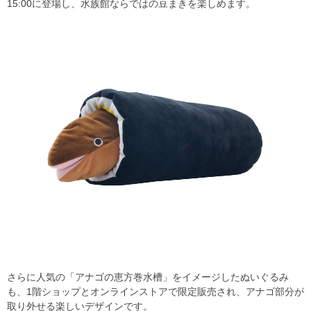
15:00に登場し、水族館ならではの豆まきを楽しめます。
さらに人気の「アナゴの恵方巻水槽」をイメージしたぬいぐるみ
も、1階ショップとオンラインストアで限定販売され、アナゴ部分が
取り外せる楽しいデザインです。