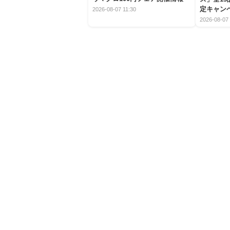
定キャン
2026-08-07 11:30
2026-08-07 