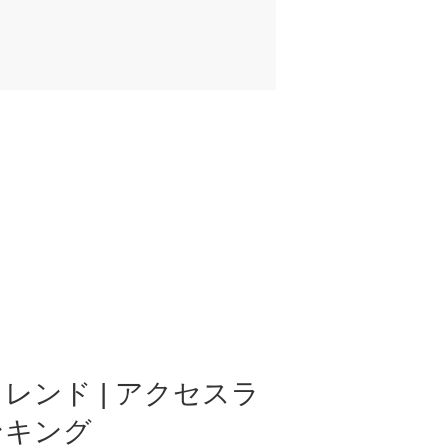
レンド | アクセスラ
ンキング