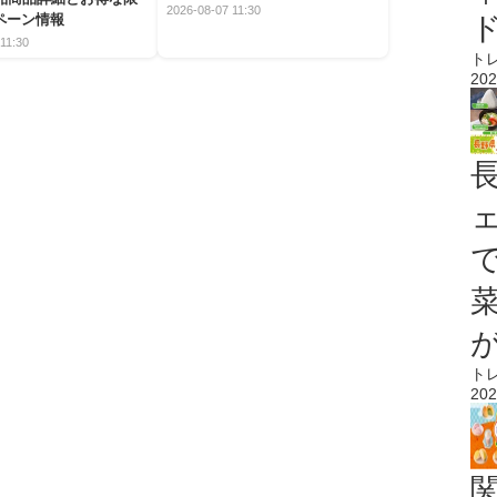
2026-08-07 11:30
ペーン情報
11:30
ト
202
ト
202