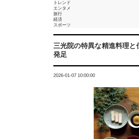
トレンド
エンタメ
旅行
経済
スポーツ
三光院の特異な精進料理と
発足
2026-01-07 10:00:00